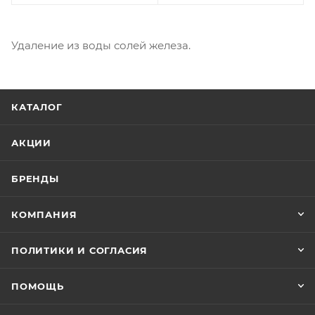
Удаление из воды солей железа.
КАТАЛОГ
АКЦИИ
БРЕНДЫ
КОМПАНИЯ
ПОЛИТИКИ И СОГЛАСИЯ
ПОМОЩЬ