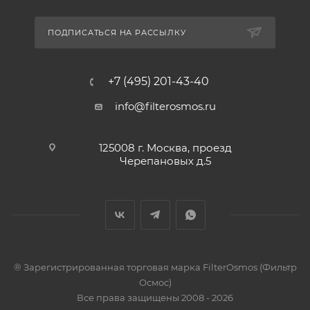
ПОДПИСАТЬСЯ НА РАССЫЛКУ
+7 (495) 201-43-40
info@filterosmos.ru
125008 г. Москва, проезд
Черепановых д.5
® Зарегистрированная торговая марка FilterOsmos (Фильтр
Осмос)
Все права защищены 2008 - 2026