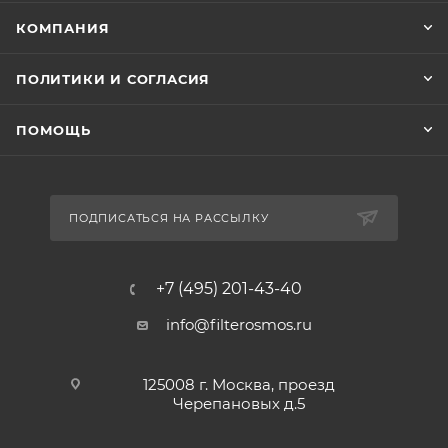
КОМПАНИЯ
ПОЛИТИКИ И СОГЛАСИЯ
ПОМОЩЬ
ПОДПИСАТЬСЯ НА РАССЫЛКУ
+7 (495) 201-43-40
info@filterosmos.ru
125008 г. Москва, проезд
Черепановых д.5