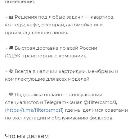
помещения.
• 🏡 Решения под любые задачи — квартира,
коттедж, кафе, ресторан, автомойка или
производственная линия.
• 🚚 Быстрая доставка по всей России
(СДЭК, транспортные компании).
• 🔄 Всегда в наличии картриджи, мембраны и
комплектующие для всех моделей
• 💬 Поддержка онлайн — консультации
специалистов и Telegram-канал @filterosmos1,
(
https://t.me/filterosmos1
) где мы делимся советами
по эксплуатации и обслуживанию фильтров.
Что мы делаем