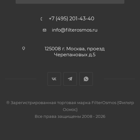
+7 (495) 201-43-40
info@filterosmos.ru
125008 г. Москва, проезд
Черепановых д.5
® Зарегистрированная торговая марка FilterOsmos (Фильтр
Осмос)
Все права защищены 2008 - 2026