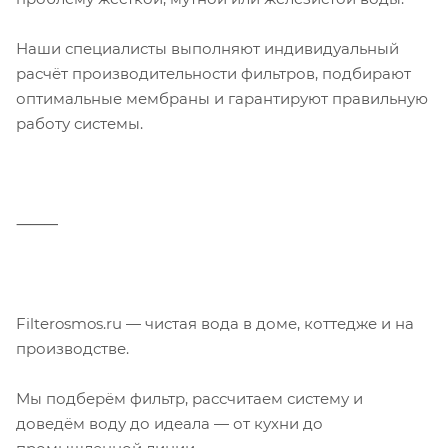
Наши специалисты выполняют индивидуальный
расчёт производительности фильтров, подбирают
оптимальные мембраны и гарантируют правильную
работу системы.
⸻
Filterosmos.ru — чистая вода в доме, коттедже и на
производстве.
Мы подберём фильтр, рассчитаем систему и
доведём воду до идеала — от кухни до