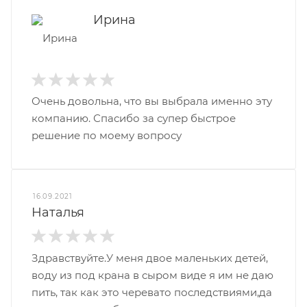
Ирина
Очень довольна, что вы выбрала именно эту
компанию. Спасибо за супер быстрое
решение по моему вопросу
16.09.2021
Наталья
Здравствуйте.У меня двое маленьких детей,
воду из под крана в сыром виде я им не даю
пить, так как это черевато последствиями,да