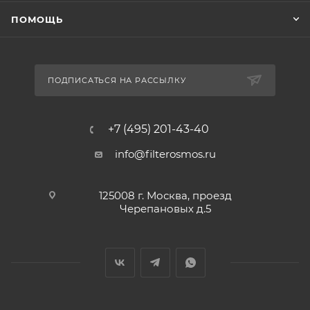
ПОМОЩЬ
ПОДПИСАТЬСЯ НА РАССЫЛКУ
+7 (495) 201-43-40
info@filterosmos.ru
125008 г. Москва, проезд
Черепановых д.5