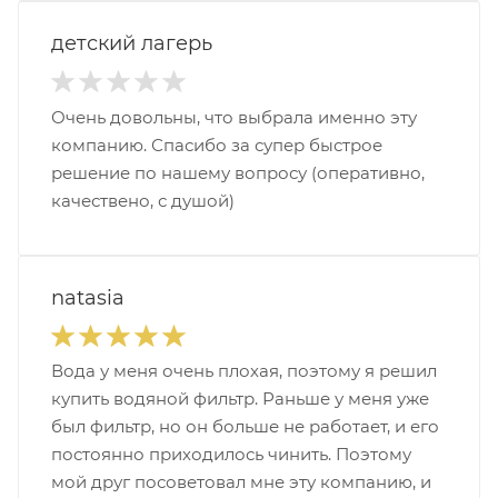
детский лагерь
Очень довольны, что выбрала именно эту
компанию. Спасибо за супер быстрое
решение по нашему вопросу (оперативно,
качествено, с душой)
natasia
Вода у меня очень плохая, поэтому я решил
купить водяной фильтр. Раньше у меня уже
был фильтр, но он больше не работает, и его
постоянно приходилось чинить. Поэтому
мой друг посоветовал мне эту компанию, и