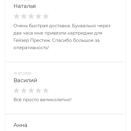
Наталья
Очень быстрая доставка. Буквально через
два часа мне привезли картриджи для
Гейзер Престиж. Спасибо большое за
оперативность!
31.07.2020
Василий
Всё просто великолепно!
Анна