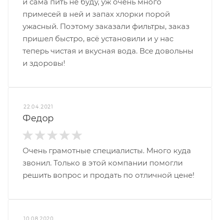
и сама пить не буду, уж очень много
примесей в ней и запах хлорки порой
ужасный. Поэтому заказали фильтры, заказ
пришел быстро, всё установили и у нас
теперь чистая и вкусная вода. Все довольны
и здоровы!
22.04.2021
Федор
Очень грамотные специалисты. Много куда
звонил. Только в этой компании помогли
решить вопрос и продать по отличной цене!
10.08.2020