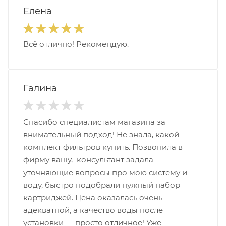
Елена
Всё отлично! Рекомендую.
Галина
Спасибо специалистам магазина за
внимательный подход! Не знала, какой
комплект фильтров купить. Позвонила в
фирму вашу, консультант задала
уточняющие вопросы про мою систему и
воду, быстро подобрали нужный набор
картриджей. Цена оказалась очень
адекватной, а качество воды после
установки — просто отличное! Уже