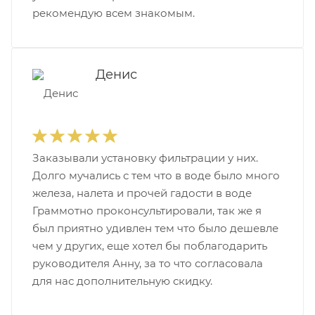
рекомендую всем знакомым.
Денис
Заказывали установку фильтрации у них.
Долго мучались с тем что в воде было много
железа, налета и прочей гадости в воде
Граммотно проконсультировали, так же я
был приятно удивлен тем что было дешевле
чем у других, еще хотел бы поблагодарить
руководителя Анну, за то что согласовала
для нас дополнительную скидку.