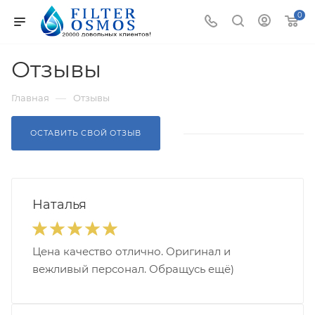
0
Отзывы
—
Главная
Отзывы
ОСТАВИТЬ СВОЙ ОТЗЫВ
Наталья
Цена качество отлично. Оригинал и
вежливый персонал. Обращусь ещё)