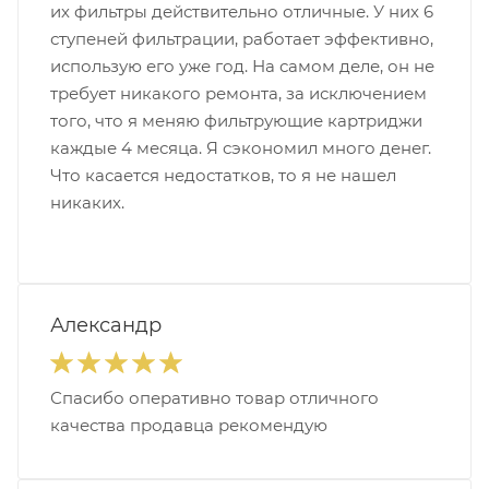
их фильтры действительно отличные. У них 6
ступеней фильтрации, работает эффективно,
использую его уже год. На самом деле, он не
требует никакого ремонта, за исключением
того, что я меняю фильтрующие картриджи
каждые 4 месяца. Я сэкономил много денег.
Что касается недостатков, то я не нашел
никаких.
Александр
Спасибо оперативно товар отличного
качества продавца рекомендую