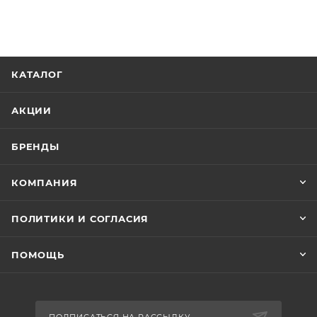
КАТАЛОГ
АКЦИИ
БРЕНДЫ
КОМПАНИЯ
ПОЛИТИКИ И СОГЛАСИЯ
ПОМОЩЬ
ПОДПИСАТЬСЯ НА РАССЫЛКУ