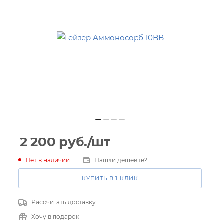
2 200
руб.
/шт
Нет в наличии
Нашли дешевле?
КУПИТЬ В 1 КЛИК
Рассчитать доставку
Хочу в подарок