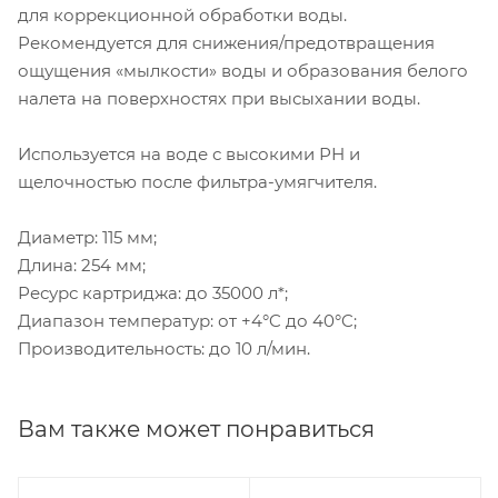
для коррекционной обработки воды.
Рекомендуется для снижения/предотвращения
ощущения «мылкости» воды и образования белого
налета на поверхностях при высыхании воды.
Используется на воде с высокими РН и
щелочностью после фильтра-умягчителя.
Диаметр: 115 мм;
Длина: 254 мм;
Ресурс картриджа: до 35000 л*;
Диапазон температур: от +4°C до 40°C;
Производительность: до 10 л/мин.
Вам также может понравиться