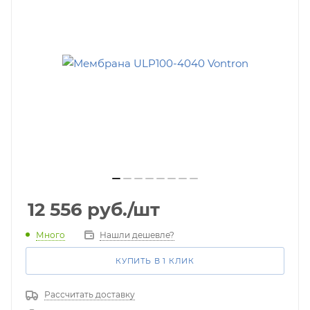
12 556
руб.
/шт
Много
Нашли дешевле?
КУПИТЬ В 1 КЛИК
Рассчитать доставку