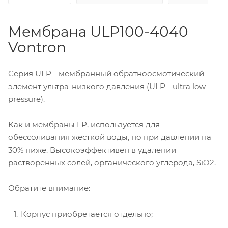
Мембрана ULP100-4040
Vontron
Серия ULP - мембранный обратноосмотический
элемент ультра-низкого давления (ULP - ultra low
pressure).
Как и мембраны LP, используется для
обессоливания жесткой воды, но при давлении на
30% ниже. Высокоэффективен в удалении
растворенных солей, органического углерода, SiO2.
Обратите внимание:
Корпус приобретается отдельно;