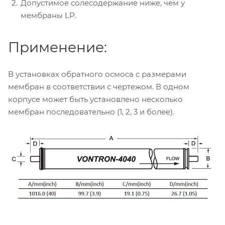
Допустимое солесодержание ниже, чем у
мембраны LP.
Применение:
В установках обратного осмоса с размерами
мембран в соответствии с чертежом. В одном
корпусе может быть установлено несколько
мембран последовательно (1, 2, 3 и более).