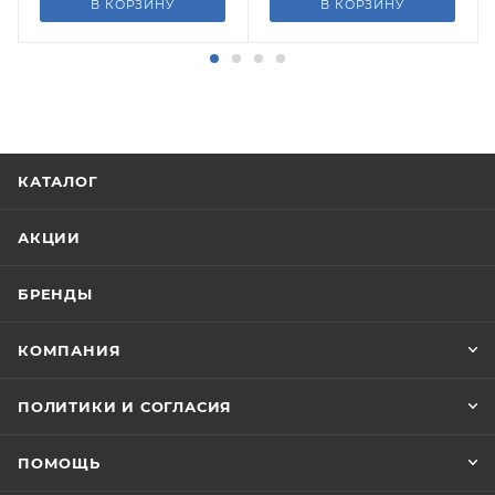
В КОРЗИНУ
В КОРЗИНУ
КАТАЛОГ
АКЦИИ
БРЕНДЫ
КОМПАНИЯ
ПОЛИТИКИ И СОГЛАСИЯ
ПОМОЩЬ