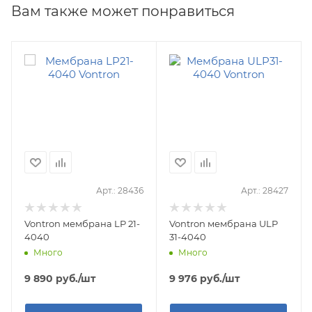
Вам также может понравиться
Арт.: 28436
Арт.: 28427
Vontron мембрана LP 21-
Vontron мембрана ULP
4040
31-4040
Много
Много
9 890
руб.
/шт
9 976
руб.
/шт