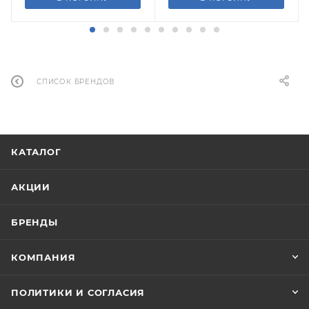
СПИСОК БРЕНДОВ
КАТАЛОГ
АКЦИИ
БРЕНДЫ
КОМПАНИЯ
ПОЛИТИКИ И СОГЛАСИЯ