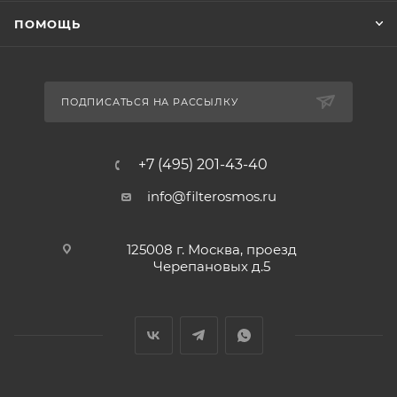
ПОМОЩЬ
ПОДПИСАТЬСЯ НА РАССЫЛКУ
+7 (495) 201-43-40
info@filterosmos.ru
125008 г. Москва, проезд
Черепановых д.5