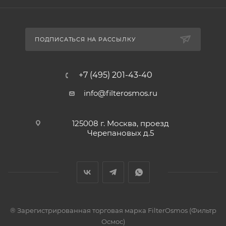
ПОДПИСАТЬСЯ НА РАССЫЛКУ
+7 (495) 201-43-40
info@filterosmos.ru
125008 г. Москва, проезд
Черепановых д.5
® Зарегистрированная торговая марка FilterOsmos (Фильтр
Осмос)