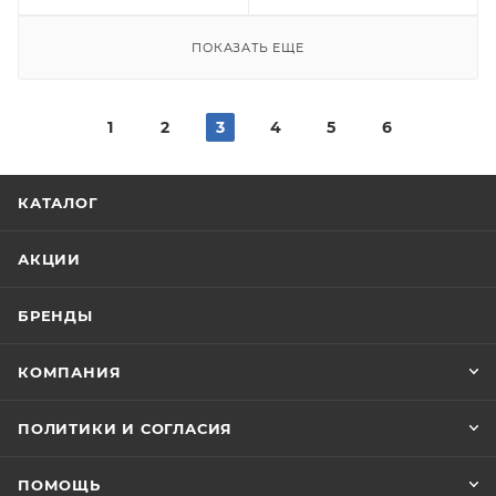
ПОКАЗАТЬ ЕЩЕ
1
2
3
4
5
6
КАТАЛОГ
АКЦИИ
БРЕНДЫ
КОМПАНИЯ
ПОЛИТИКИ И СОГЛАСИЯ
ПОМОЩЬ