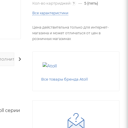
Кол-во картриджей
—
5 (пять)
?
Все характеристики
Цена действительна только для интернет-
магазина и может отличаться от цен в
розничных магазинах
ПОЛНИТЕЛЬНО
Все товары бренда Atoll
ll серии