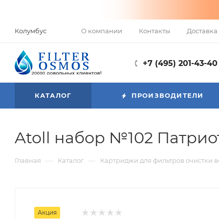
О компании
Контакты
Доставка 
Колумбус
+7 (495) 201-43-40
КАТАЛОГ
ПРОИЗВОДИТЕЛИ
Atoll набор №102 Патрио
—
—
Главная
Каталог
Картриджи для фильтров очистки 
Акция