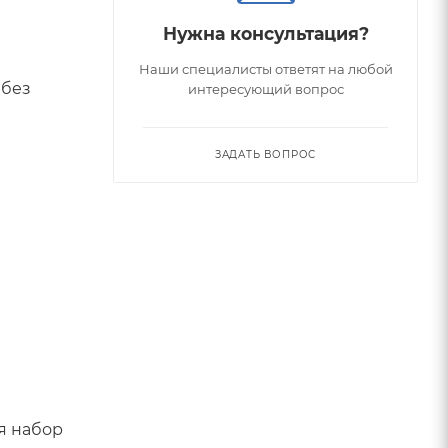
Нужна консультация?
Наши специалисты ответят на любой
 без
интересующий вопрос
ЗАДАТЬ ВОПРОС
я набор