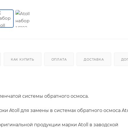
КАК КУПИТЬ
ОПЛАТА
ДОСТАВКА
ДО
пенчатой системы обратного осмоса.
и Atoll для замены в системах обратного осмоса Ato
оригинальной продукции марки Atoll в заводской