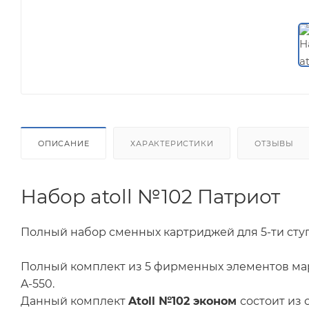
ОПИСАНИЕ
ХАРАКТЕРИСТИКИ
ОТЗЫВЫ
Набор atoll №102 Патриот
Полный набор сменных картриджей для 5-ти сту
Полный комплект из 5 фирменных элементов марк
A-550.
Данный комплект
Atoll №102 эконом
состоит из 