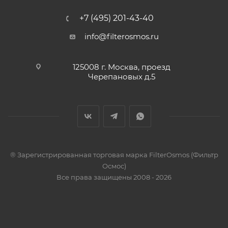
+7 (495) 201-43-40
info@filterosmos.ru
125008 г. Москва, проезд
Черепановых д.5
® Зарегистрированная торговая марка FilterOsmos (Фильтр
Осмос)
Все права защищены 2008 - 2026