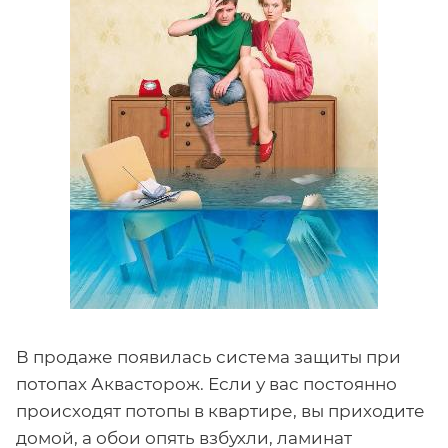
В продаже появилась система защиты при
потопах Аквасторож. Если у вас постоянно
происходят потопы в квартире, вы приходите
домой, а обои опять взбухли, ламинат