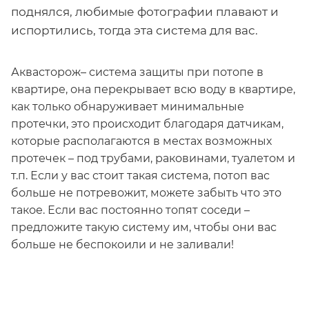
поднялся, любимые фотографии плавают и
испортились, тогда эта система для вас.
Аквасторож
– система защиты при потопе в
квартире, она перекрывает всю воду в квартире,
как только обнаруживает минимальные
протечки, это происходит благодаря датчикам,
которые располагаются в местах возможных
протечек – под трубами, раковинами, туалетом и
т.п. Если у вас стоит такая система, потоп вас
больше не потревожит, можете забыть что это
такое. Если вас постоянно топят соседи –
предложите такую систему им, чтобы они вас
больше не беспокоили и не заливали!