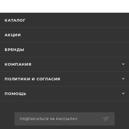
КАТАЛОГ
АКЦИИ
БРЕНДЫ
КОМПАНИЯ
ПОЛИТИКИ И СОГЛАСИЯ
ПОМОЩЬ
ПОДПИСАТЬСЯ НА РАССЫЛКУ