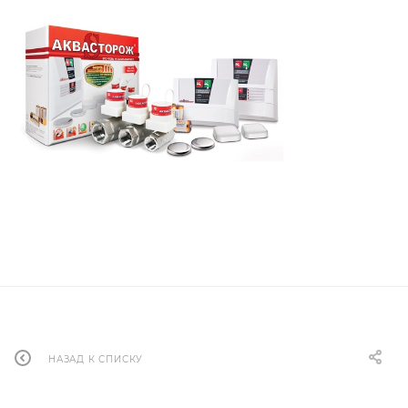
НАЗАД К СПИСКУ