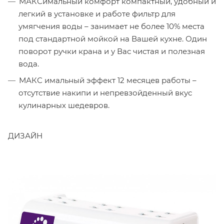
МАКСимальный комфорт компактный, удобный и
легкий в установке и работе фильтр для
умягчения воды – занимает не более 10% места
под стандартной мойкой на Вашей кухне. Один
поворот ручки крана и у Вас чистая и полезная
вода.
МАКС имальный эффект 12 месяцев работы –
отсутствие накипи и непревзойденный вкус
кулинарных шедевров.
ДИЗАЙН