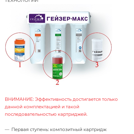
ТЕХНОЛОГИИ
ВНИМАНИЕ: Эффективность достигается только
данной комплектацией и такой
последовательностью картриджей.
Первая ступень: композитный картридж