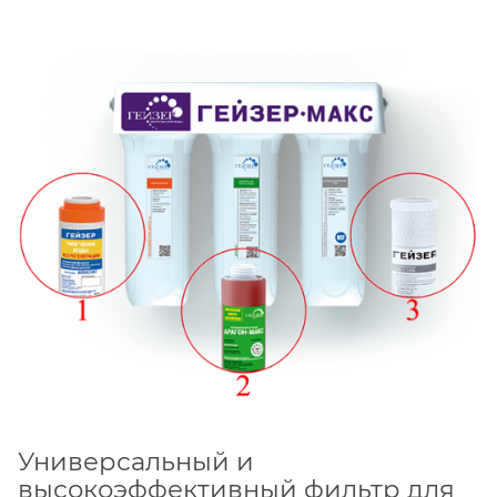
Универсальный и
высокоэффективный фильтр для