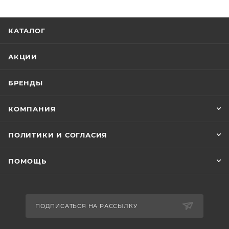
КАТАЛОГ
АКЦИИ
БРЕНДЫ
КОМПАНИЯ
ПОЛИТИКИ И СОГЛАСИЯ
ПОМОЩЬ
ПОДПИСАТЬСЯ НА РАССЫЛКУ