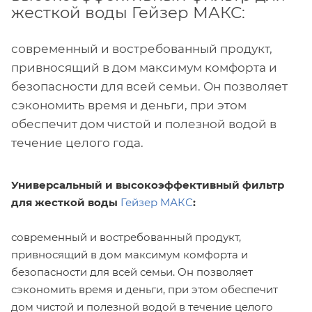
жесткой воды Гейзер МАКС:
современный и востребованный продукт,
привносящий в дом максимум комфорта и
безопасности для всей семьи. Он позволяет
сэкономить время и деньги, при этом
обеспечит дом чистой и полезной водой в
течение целого года.
Универсальный и высокоэффективный фильтр
для жесткой воды
Гейзер МАКС
:
современный и востребованный продукт,
привносящий в дом максимум комфорта и
безопасности для всей семьи. Он позволяет
сэкономить время и деньги, при этом обеспечит
дом чистой и полезной водой в течение целого