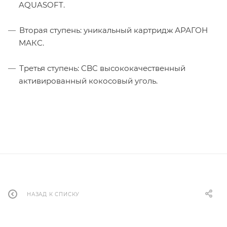
AQUASOFT.
Вторая ступень: уникальный картридж АРАГОН
МАКС.
Третья ступень: CBC высококачественный
активированный кокосовый уголь.
НАЗАД К СПИСКУ