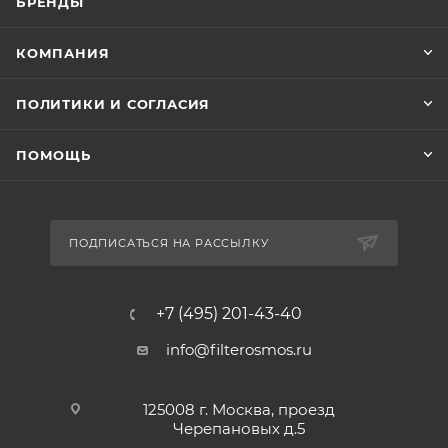
БРЕНДЫ
КОМПАНИЯ
ПОЛИТИКИ И СОГЛАСИЯ
ПОМОЩЬ
ПОДПИСАТЬСЯ НА РАССЫЛКУ
+7 (495) 201-43-40
info@filterosmos.ru
125008 г. Москва, проезд
Черепановых д.5