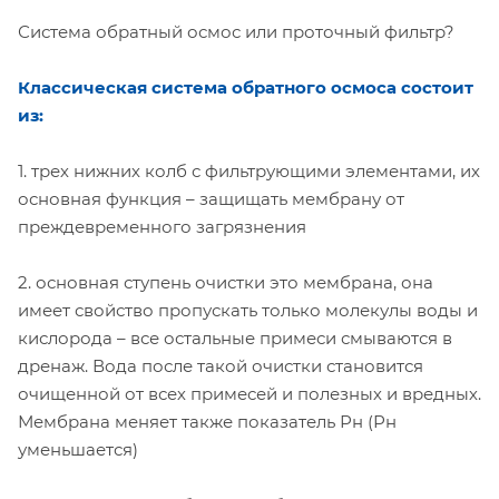
Система обратный осмос или проточный фильтр?
Классическая система обратного осмоса состоит
из:
1. трех нижних колб с фильтрующими элементами, их
основная функция – защищать мембрану от
преждевременного загрязнения
2. основная ступень очистки это мембрана, она
имеет свойство пропускать только молекулы воды и
кислорода – все остальные примеси смываются в
дренаж. Вода после такой очистки становится
очищенной от всех примесей и полезных и вредных.
Мембрана меняет также показатель Рн (Рн
уменьшается)