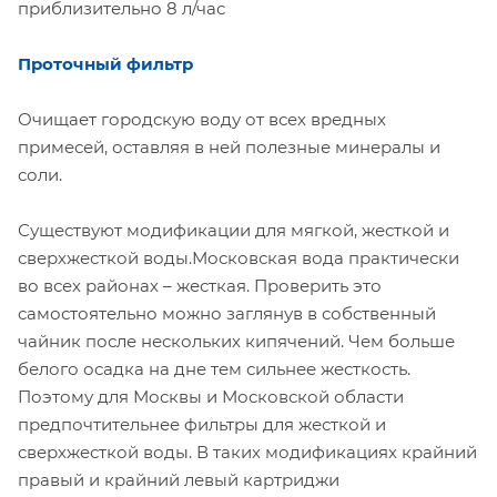
приблизительно 8 л/час
Проточный фильтр
Очищает городскую воду от всех вредных
примесей, оставляя в ней полезные минералы и
соли.
Существуют модификации для мягкой, жесткой и
сверхжесткой воды.Московская вода практически
во всех районах – жесткая. Проверить это
самостоятельно можно заглянув в собственный
чайник после нескольких кипячений. Чем больше
белого осадка на дне тем сильнее жесткость.
Поэтому для Москвы и Московской области
предпочтительнее фильтры для жесткой и
сверхжесткой воды. В таких модификациях крайний
правый и крайний левый картриджи