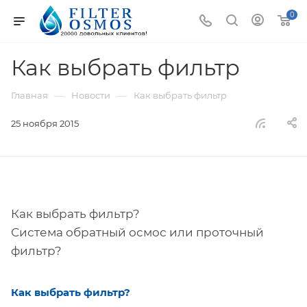
0
Как выбрать фильтр
—
—
Главная
Новости
Как выбрать фильтр
25 ноября 2015
Как выбрать фильтр?
Система обратный осмос или проточный
фильтр?
Как выбрать фильтр?