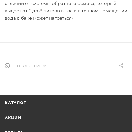
отличии от системы обратного осмоса, который
выдает от 6 до 8 литров в час и в теплом помещении
вода в баке может нагреться)
НАЗАД К СПИСКУ
КАТАЛОГ
АКЦИИ