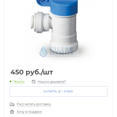
450
руб.
/шт
Много
Нашли дешевле?
КУПИТЬ В 1 КЛИК
Рассчитать доставку
Хочу в подарок