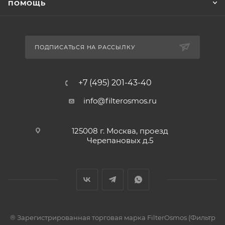
ПОМОЩЬ
ПОДПИСАТЬСЯ НА РАССЫЛКУ
+7 (495) 201-43-40
info@filterosmos.ru
125008 г. Москва, проезд
Черепановых д.5
® Зарегистрированная торговая марка FilterOsmos (Фильтр