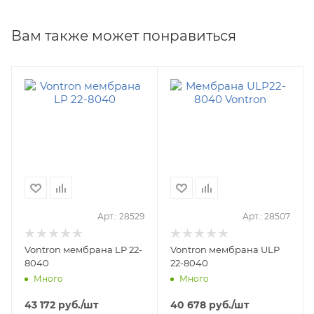
Вам также может понравиться
Арт.: 28529
Арт.: 28507
Vontron мембрана LP 22-
Vontron мембрана ULP
8040
22-8040
Много
Много
43 172
руб.
/шт
40 678
руб.
/шт