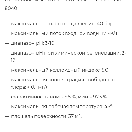
8040
максимальное рабочее давление: 40 бар
максимальный поток входной воды: 17 м³/ч
диапазон рН: 3-10
диапазон pH при химической регенерации: 2-
12
максимальный коллоидный индекс: 5.0
максимальная концентрация свободного
хлора: < 0.1 мг/л
селективность: ном. - 98 %; мин. - 97,5 %
максимальная рабочая температура: 45°С
площадь поверхности: 37 м².