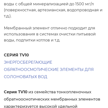
воды с общей минерализацией до 1500 мг/л
(поверхностная, артезианская, водопроводная и
т.д.).
Мембранный элемент отлично подходит для
использования в системах очистки питьевой
воды, подпитки котлов и т.д.
СЕРИЯ TV10
ЭНЕРГОСБЕРЕГАЮЩИЕ
ОБРАТНООСМОТИЧЕСКИЕ ЭЛЕМЕНТЫ ДЛЯ
СОЛОНОВАТЫХ ВОД
Серия TV10
из семейства тонкопленочных
обратноосмотических мембранных элементов
характеризуется высокой удельной