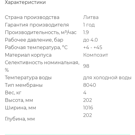
Характеристики
Страна производства
Литва
Гарантия производителя
1 год
Производительность, м³/час
1.9
Рабочее давление, бар
до 4.0
Рабочая температура, °С
+4 - +45
Материал корпуса
Композит
Селективность номинальная,
98
%
Температура воды
для холодной воды
Тип мембраны
8040
Вес, кг
4
Высота, мм
202
Ширина, мм
1016
202
Глубина, мм