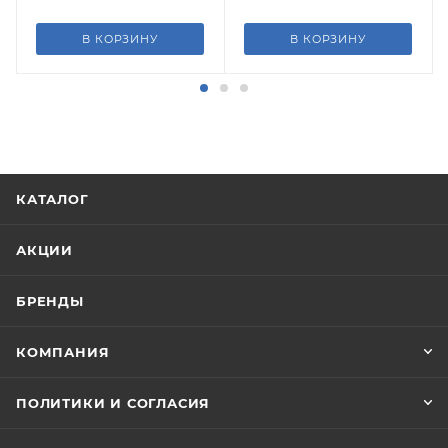
В КОРЗИНУ
В КОРЗИНУ
КАТАЛОГ
АКЦИИ
БРЕНДЫ
КОМПАНИЯ
ПОЛИТИКИ И СОГЛАСИЯ