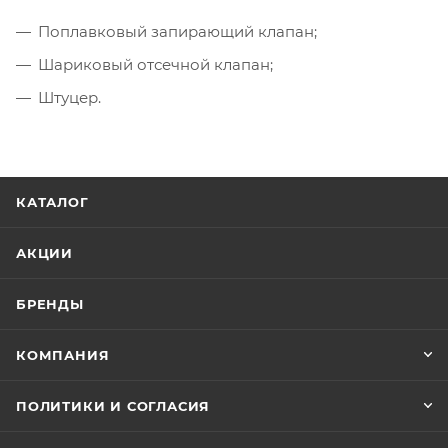
Поплавковый запирающий клапан;
Шариковый отсечной клапан;
Штуцер.
КАТАЛОГ
АКЦИИ
БРЕНДЫ
КОМПАНИЯ
ПОЛИТИКИ И СОГЛАСИЯ