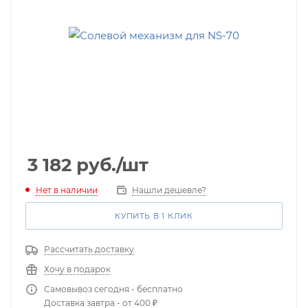
3 182
руб.
/шт
Нет в наличии
Нашли дешевле?
КУПИТЬ В 1 КЛИК
Рассчитать доставку
Хочу в подарок
Самовывоз сегодня - бесплатно
Доставка завтра - от 400 ₽