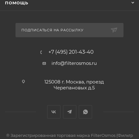
ПОМОЩЬ
ПОДПИСАТЬСЯ НА РАССЫЛКУ
+7 (495) 201-43-40
info@filterosmos.ru
125008 г. Москва, проезд
Черепановых д.5
® Зарегистрированная торговая марка FilterOsmos (Фильтр