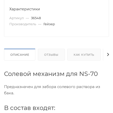
Характеристики
Артикул
—
36548
Производитель
—
Гейзер
ОПИСАНИЕ
ОТЗЫВЫ
КАК КУПИТЬ
О
Солевой механизм для NS-70
Предназначен для забора солевого раствора из
бака.
В состав входят: