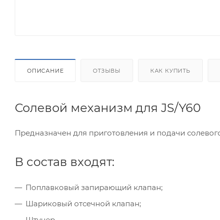
ОПИСАНИЕ
ОТЗЫВЫ
КАК КУПИТЬ
Солевой механизм для JS/Y60
Предназначен для приготовления и подачи солевого
В состав входят:
Поплавковый запирающий клапан;
Шариковый отсечной клапан;
Штуцер.