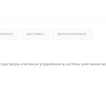
ОПЛАТА
ДОСТАВКА
ДОПОЛНИТЕЛЬНО
 раствора клапаном управления в систему умягчения в