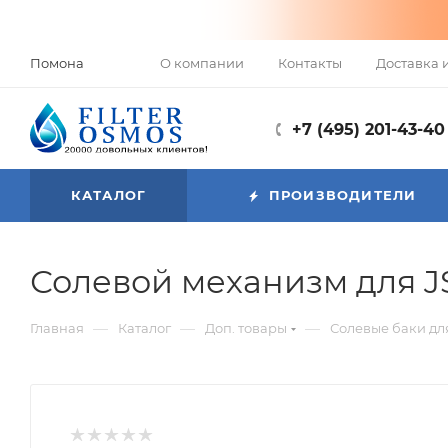
О компании
Контакты
Доставка 
Помона
+7 (495) 201-43-40
КАТАЛОГ
ПРОИЗВОДИТЕЛИ
Солевой механизм для J
—
—
—
Главная
Каталог
Доп. товары
Солевые баки дл