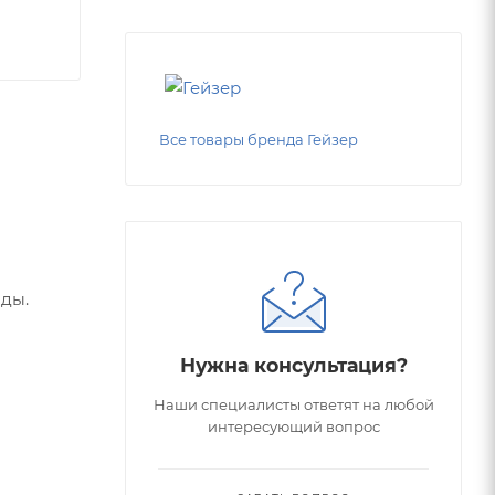
Все товары бренда Гейзер
оды.
Нужна консультация?
Наши специалисты ответят на любой
интересующий вопрос