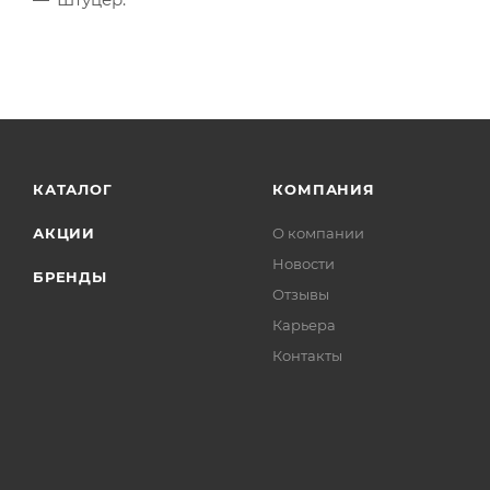
КАТАЛОГ
КОМПАНИЯ
АКЦИИ
О компании
Новости
БРЕНДЫ
Отзывы
Карьера
Контакты