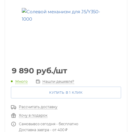
9 890
руб.
/шт
Много
Нашли дешевле?
КУПИТЬ В 1 КЛИК
Рассчитать доставку
Хочу в подарок
Самовывоз сегодня - бесплатно
Доставка завтра - от 400 ₽