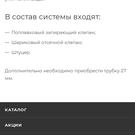
В состав системы входят:
Поплавковый запирающий клапан;
Шариковый отсечной клапан;
Штуцер.
Дополнительно необходимо приобрести трубку 27
мм.
КАТАЛОГ
АКЦИИ