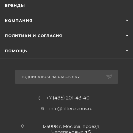
БРЕНДЫ
КОМПАНИЯ
ПОЛИТИКИ И СОГЛАСИЯ
ПОМОЩЬ
ПОДПИСАТЬСЯ НА РАССЫЛКУ
+7 (495) 201-43-40
info@filterosmos.ru
125008 г. Москва, проезд
Черепановых д.5