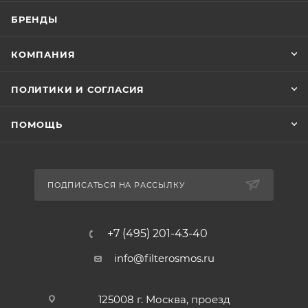
БРЕНДЫ
КОМПАНИЯ
ПОЛИТИКИ И СОГЛАСИЯ
ПОМОЩЬ
ПОДПИСАТЬСЯ НА РАССЫЛКУ
+7 (495) 201-43-40
info@filterosmos.ru
125008 г. Москва, проезд