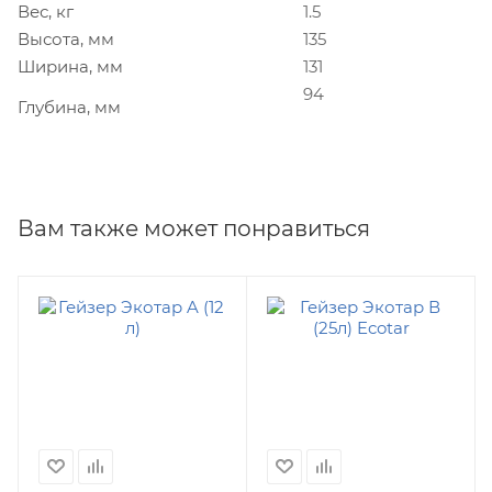
Вес, кг
1.5
Высота, мм
135
Ширина, мм
131
94
Глубина, мм
Вам также может понравиться