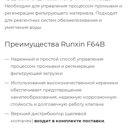
Необходим для управления процессом промывки и
регенерации фильтрующего материала. Подходит
для реагентных систем обезжелезивания и
умягчения воды.
Преимущества Runxin F64B
Надежный и простой способ управления
процессом промывки и регенерации
фильтрующей загрузки
Использование высококачественной керамики
обеспечивает предотвращение
накипеобразования, надежную коррозионную
стойкость и долговечную работу клапана
Верхний дистрибьютор (щелевой
колпачек)
входит в комплекте поставки
.