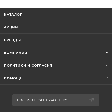
КАТАЛОГ
АКЦИИ
БРЕНДЫ
КОМПАНИЯ
ПОЛИТИКИ И СОГЛАСИЯ
ПОМОЩЬ
ПОДПИСАТЬСЯ НА РАССЫЛКУ