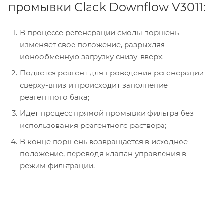
промывки Clack Downflow V3011:
В процессе регенерации смолы поршень
изменяет свое положение, разрыхляя
ионообменную загрузку снизу-вверх;
Подается реагент для проведения регенерации
сверху-вниз и происходит заполнение
реагентного бака;
Идет процесс прямой промывки фильтра без
использования реагентного раствора;
В конце поршень возвращается в исходное
положение, переводя клапан управления в
режим фильтрации.