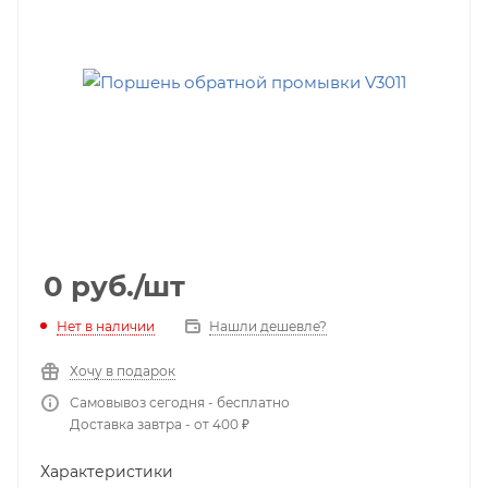
0
руб.
/шт
Нет в наличии
Нашли дешевле?
Хочу в подарок
Самовывоз сегодня - бесплатно
Доставка завтра - от 400 ₽
Характеристики