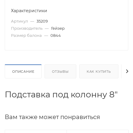
Характеристики
Артикул
—
35209
Производитель
—
Гейзер
Размер балона
—
0844
ОПИСАНИЕ
ОТЗЫВЫ
КАК КУПИТЬ
О
Подставка под колонну 8"
Вам также может понравиться