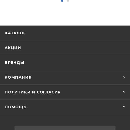
КАТАЛОГ
АКЦИИ
БРЕНДЫ
КОМПАНИЯ
ПОЛИТИКИ И СОГЛАСИЯ
ПОМОЩЬ