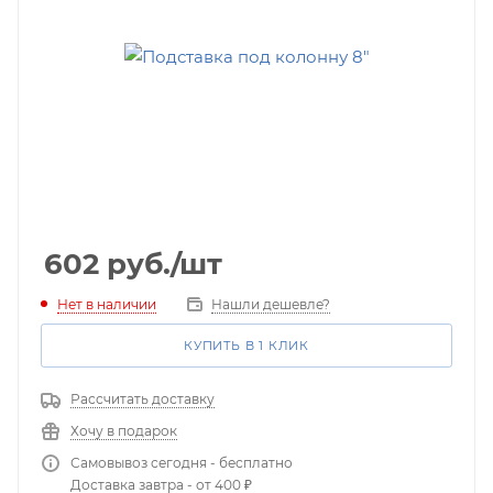
602
руб.
/шт
Нет в наличии
Нашли дешевле?
КУПИТЬ В 1 КЛИК
Рассчитать доставку
Хочу в подарок
Самовывоз сегодня - бесплатно
Доставка завтра - от 400 ₽