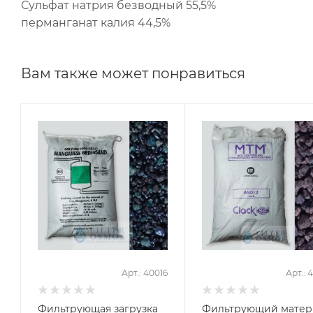
Сульфат натрия безводный 55,5%
перманганат калия 44,5%
Вам также может понравиться
Арт.: 40016
Арт.: 
Фильтрующая загрузка
Фильтрующий матер