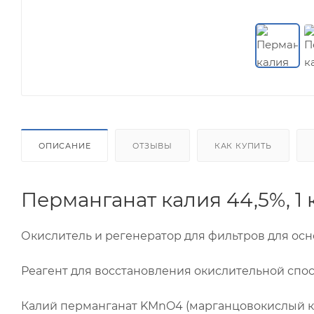
ОПИСАНИЕ
ОТЗЫВЫ
КАК КУПИТЬ
Перманганат калия 44,5%, 1 
Окислитель и регенератор для фильтров для осн
Реагент для восстановления окислительной спо
Калий перманганат KMnO4 (марганцовокислый ка