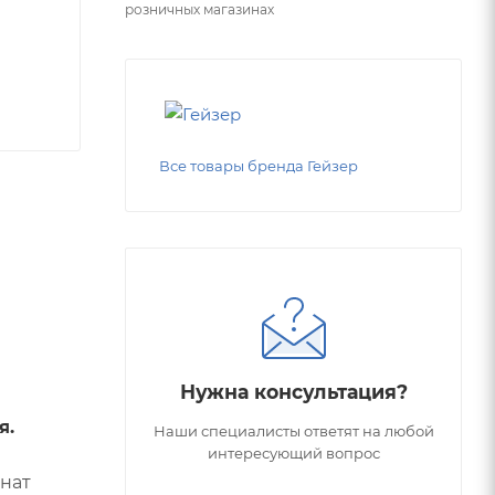
розничных магазинах
Все товары бренда Гейзер
Нужна консультация?
я
.
Наши специалисты ответят на любой
интересующий вопрос
нат