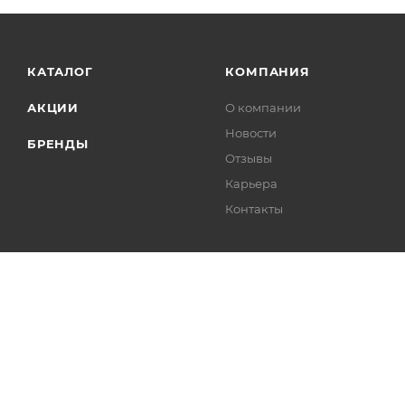
КАТАЛОГ
КОМПАНИЯ
АКЦИИ
О компании
Новости
БРЕНДЫ
Отзывы
Карьера
Контакты