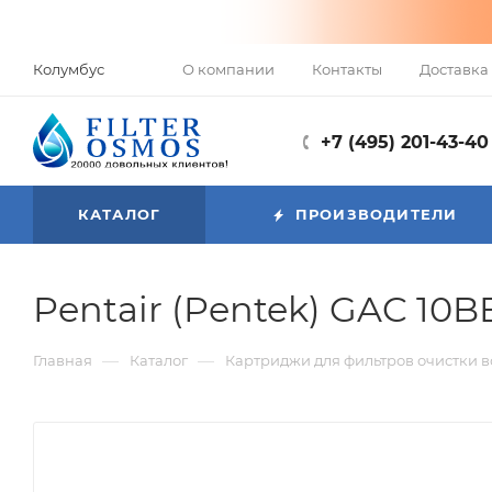
О компании
Контакты
Доставка 
Колумбус
+7 (495) 201-43-40
КАТАЛОГ
ПРОИЗВОДИТЕЛИ
Pentair (Pentek) GAC 10B
—
—
Главная
Каталог
Картриджи для фильтров очистки 