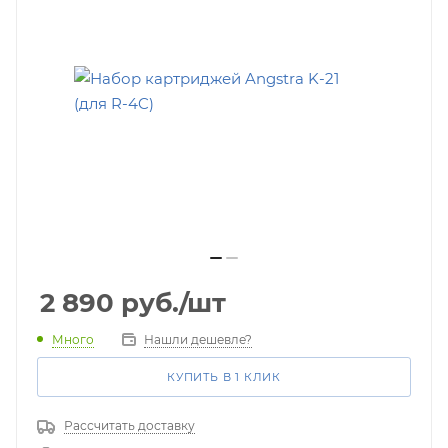
2 890
руб.
/шт
Много
Нашли дешевле?
КУПИТЬ В 1 КЛИК
Рассчитать доставку