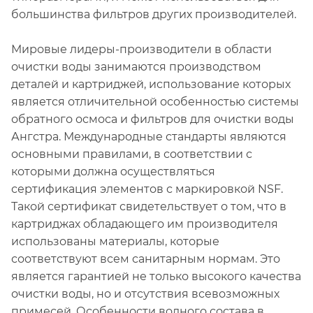
большинства фильтров других производителей.
Мировые лидеры-производители в области
очистки воды занимаются производством
деталей и картриджей, использование которых
является отличительной особенностью системы
обратного осмоса и фильтров для очистки воды
Ангстра. Международные стандарты являются
основными правилами, в соответствии с
которыми должна осуществляться
сертификация элементов с маркировкой NSF.
Такой сертификат свидетельствует о том, что в
картриджах обладающего им производителя
использованы материалы, которые
соответствуют всем санитарным нормам. Это
является гарантией не только высокого качества
очистки воды, но и отсутствия всевозможных
примесей. Особенности водного состава в