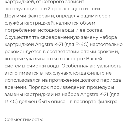
картриджей, от которого зависит
эксплуатационный срок каждого из них.
Другими факторами, определяющими срок
службы картриджей, являются объем
потребления исходной воды и ее состав.
Осуществлять своевременную замену набора
картриджей Angstra K-21 (для R-4C) настоятельно
рекомендуется в соответствии с теми сроками,
которые указываются в паспорте Вашей
системы очистки воды. Особенная актуальность
этого имеется в тех случаях, когда фильтр не
использовался на протяжении долгого периода
времени. Порядок произведения процедуры
замены картриджей из набора Angstra K-21 (для
R-4C) должен быть описан в паспорте фильтра.
Совместимость: