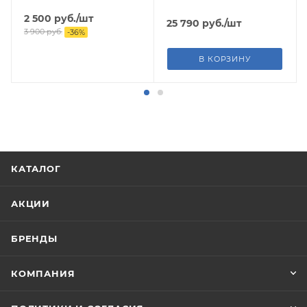
2 500
руб.
/шт
25 790
руб.
/шт
3 900
руб.
-
36
%
В КОРЗИНУ
КАТАЛОГ
АКЦИИ
БРЕНДЫ
КОМПАНИЯ