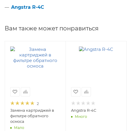
Angstra R-4C
Вам также может понравиться
2
Замена картриджей в
Angstra R-4C
фильтре обратного
Много
осмоса
Мало