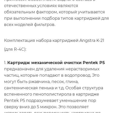
отечественных условиях являются
обязательным фактором, который учитывается
при выполнении подбора типов картриджей для
всех моделей фильтров.
Комплектация набора картриджей Angstra K-21
(для R-4C):
1.
Картридж механической очистки Pentek P5
предназначен для удаления нерастворимых
частиц, которые попадают в водопровод. Это
могут быть ржавчина, песок, глина,
сантехническая пенька и т.д. Особая структура
вспененного пенополистирола в картридже
Pentek P5 подразумевает уменьшение пор
сверху вниз до 5 микрон. Это позволяет