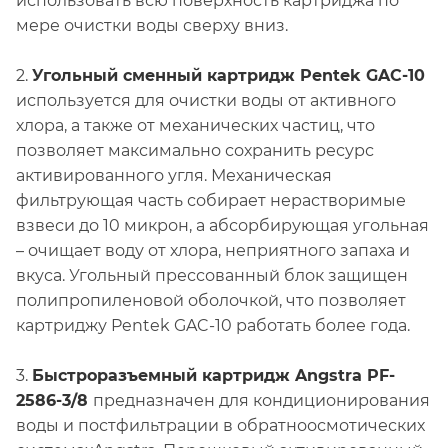
использовать всю поверхность картриджа по
мере очистки воды сверху вниз.
2.
Угольный сменный картридж Pentek GAC-10
используется для очистки воды от активного
хлора, а также от механических частиц, что
позволяет максимально сохранить ресурс
активированного угля. Механическая
фильтрующая часть собирает нерастворимые
взвеси до 10 микрон, а абсорбирующая угольная
– очищает воду от хлора, неприятного запаха и
вкуса. Угольный прессованный блок защищен
полипропиленовой оболочкой, что позволяет
картриджу Pentek GAC-10 работать более года.
3.
Быстроразъемный картридж Angstra PF-
2586-3/8
предназначен для кондиционирования
воды и постфильтрации в обратноосмотических