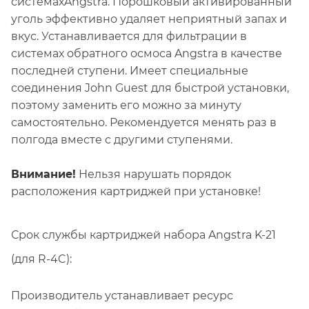
системахAngstra. Порошковый активированный
уголь эффективно удаляет неприятный запах и
вкус. Устанавливается для фильтрации в
системах обратного осмоса Angstra в качестве
последней ступени. Имеет специальные
соединения John Guest для быстрой установки,
поэтому заменить его можно за минуту
самостоятельно. Рекомендуется менять раз в
полгода вместе с другими ступенями.
Внимание!
Нельзя нарушать порядок
расположения картриджей при установке!
Срок службы картриджей набора Angstra K-21
(для R-4C):
Производитель устанавливает ресурс