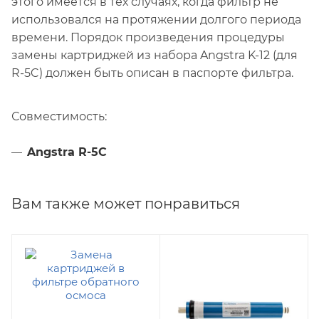
этого имеется в тех случаях, когда фильтр не
использовался на протяжении долгого периода
времени. Порядок произведения процедуры
замены картриджей из набора Angstra K-12 (для
R-5C) должен быть описан в паспорте фильтра.
Совместимость:
Angstra R-5C
Вам также может понравиться