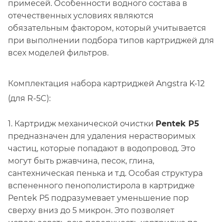
примесей. Особенности водного состава в
отечественных условиях являются
обязательным фактором, который учитывается
при выполнении подбора типов картриджей для
всех моделей фильтров.
Комплектация набора картриджей Angstra K-12
(для R-5C):
1. Картридж механической очистки
Pentek P5
предназначен для удаления нерастворимых
частиц, которые попадают в водопровод. Это
могут быть ржавчина, песок, глина,
сантехническая пенька и т.д. Особая структура
вспененного пенополистирола в картридже
Pentek P5 подразумевает уменьшение пор
сверху вниз до 5 микрон. Это позволяет