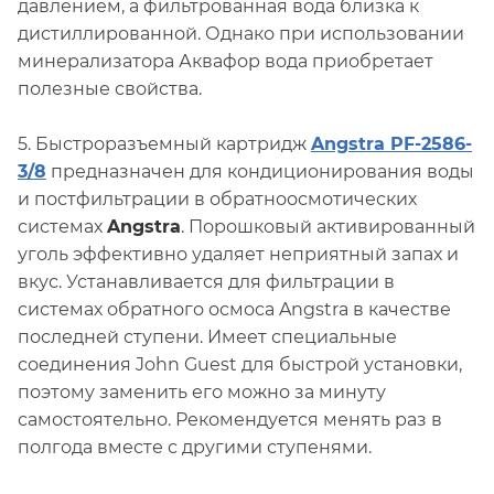
давлением, а фильтрованная вода близка к
дистиллированной. Однако при использовании
минерализатора Аквафор вода приобретает
полезные свойства.
5. Быстроразъемный картридж
Angstra PF-2586-
3/8
предназначен для кондиционирования воды
и постфильтрации в обратноосмотических
системах
Angstra
. Порошковый активированный
уголь эффективно удаляет неприятный запах и
вкус. Устанавливается для фильтрации в
системах обратного осмоса Angstra в качестве
последней ступени. Имеет специальные
соединения John Guest для быстрой установки,
поэтому заменить его можно за минуту
самостоятельно. Рекомендуется менять раз в
полгода вместе с другими ступенями.