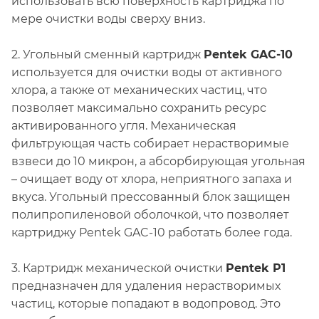
использовать всю поверхность картриджа по
мере очистки воды сверху вниз.
2. Угольный сменный картридж
Pentek GAC-10
используется для очистки воды от активного
хлора, а также от механических частиц, что
позволяет максимально сохранить ресурс
активированного угля. Механическая
фильтрующая часть собирает нерастворимые
взвеси до 10 микрон, а абсорбирующая угольная
– очищает воду от хлора, неприятного запаха и
вкуса. Угольный прессованный блок защищен
полипропиленовой оболочкой, что позволяет
картриджу Pentek GAC-10 работать более года.
3. Картридж механической очистки
Pentek P1
предназначен для удаления нерастворимых
частиц, которые попадают в водопровод. Это