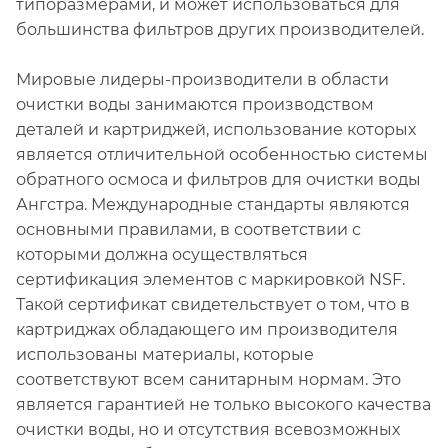
типоразмерами, и может использоваться для
большинства фильтров других производителей.
Мировые лидеры-производители в области
очистки воды занимаются производством
деталей и картриджей, использование которых
является отличительной особенностью системы
обратного осмоса и фильтров для очистки воды
Ангстра. Международные стандарты являются
основными правилами, в соответствии с
которыми должна осуществляться
сертификация элементов с маркировкой NSF.
Такой сертификат свидетельствует о том, что в
картриджах обладающего им производителя
использованы материалы, которые
соответствуют всем санитарным нормам. Это
является гарантией не только высокого качества
очистки воды, но и отсутствия всевозможных