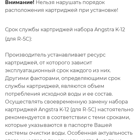
Внимание!
Нельзя нарушать порядок
расположения картриджей при установке!
Срок службы картриджей набора Angstra K-12
(для R-5C):
Производитель устанавливает ресурс
картриджей, от которого зависит
эксплуатационный срок каждого из них.
Другими факторами, определяющими срок
службы картриджей, являются объем
потребления исходной воды и ее состав.
Осуществлять своевременную замену набора
картриджей Angstra K-12 (для R-5C) настоятельно
рекомендуется в соответствии с теми сроками,
которые указываются в паспорте Вашей
системы очистки воды. Особенная актуальность