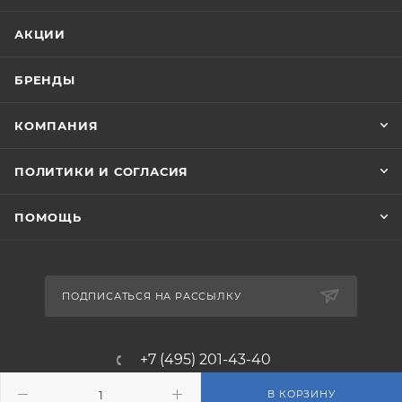
АКЦИИ
БРЕНДЫ
КОМПАНИЯ
ПОЛИТИКИ И СОГЛАСИЯ
ПОМОЩЬ
ПОДПИСАТЬСЯ НА РАССЫЛКУ
+7 (495) 201-43-40
info@filterosmos.ru
В КОРЗИНУ