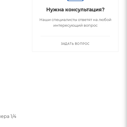
Нужна консультация?
Наши специалисты ответят на любой
интересующий вопрос
ЗАДАТЬ ВОПРОС
ера 1/4