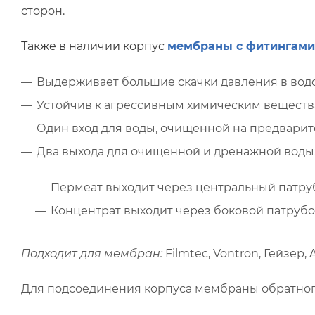
сторон.
Также в наличии корпус
мембраны с фитингами
Выдерживает большие скачки давления в вод
Устойчив к агрессивным химическим вещест
Один вход для воды, очищенной на предварит
Два выхода для очищенной и дренажной воды
Пермеат выходит через центральный патру
Концентрат выходит через боковой патрубо
Подходит для мембран:
Filmtec, Vontron, Гейзер, A
Для подсоединения корпуса мембраны обратного 