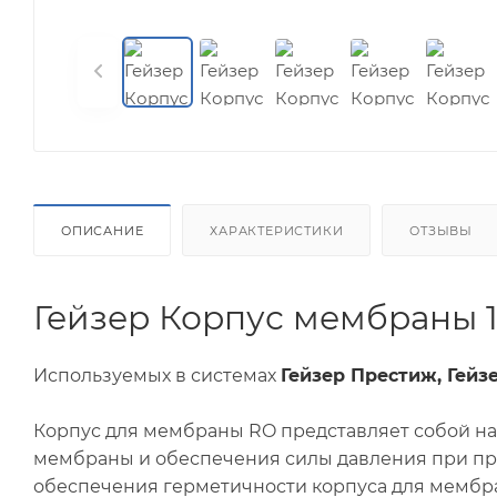
ОПИСАНИЕ
ХАРАКТЕРИСТИКИ
ОТЗЫВЫ
Гейзер Корпус мембраны 18
Используемых в системах
Гейзер Престиж, Гейз
Корпус для мембраны RO представляет собой н
мембраны и обеспечения силы давления при про
обеспечения герметичности корпуса для мембр