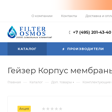
О компании
Контакты
Доставка и опл
+7 (495) 201-43-40
КАТАЛОГ
ПРОИЗВОДИТЕЛИ
Гейзер Корпус мембраны 
—
—
—
Главная
Каталог
Доп. товары
Комплектующие к
Акция