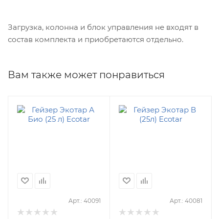
Загрузка, колонна и блок управления не входят в
состав комплекта и приобретаются отдельно.
Вам также может понравиться
Арт.: 40091
Арт.: 40081