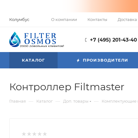
О компании
Контакты
Доставка 
Колумбус
+7 (495) 201-43-40
КАТАЛОГ
ПРОИЗВОДИТЕЛИ
Контроллер Filtmaster
—
—
—
Главная
Каталог
Доп. товары
Комплектующие к