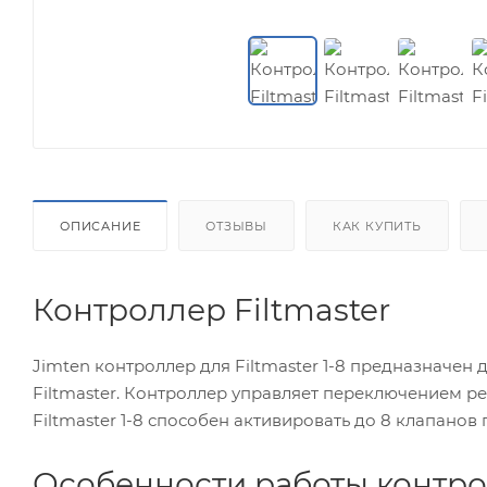
ОПИСАНИЕ
ОТЗЫВЫ
КАК КУПИТЬ
Контроллер Filtmaster
Jimten контроллер для Filtmaster 1-8 предназначен
Filtmaster. Контроллер управляет переключением р
Filtmaster 1-8 способен активировать до 8 клапанов
Особенности работы контро