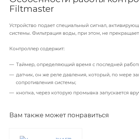
Filtmaster
Устройство подает специальный сигнал, активиру
системы. Фильтрация воды, при этом, не прекращает
Контроллер содержит:
Таймер, определяющий время с последней работ
датчик, он же реле давления, который, по мере 
сопротивления системы;
кнопка, через которую промывка запускается вру
Вам также может понравиться