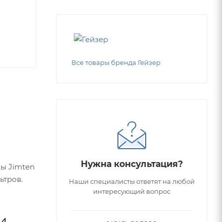
Все товары бренда Гейзер
Нужна консультация?
ды Jimten
ьтров.
Наши специалисты ответят на любой
интересующий вопрос
и