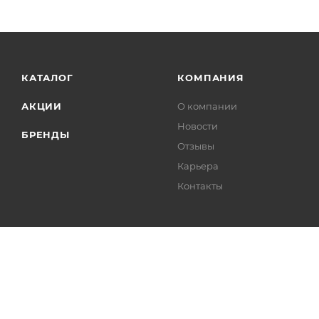
КАТАЛОГ
КОМПАНИЯ
АКЦИИ
О компании
Новости
БРЕНДЫ
Отзывы
Карьера
Контакты