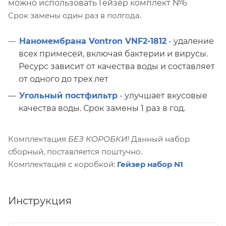
можно использовать Гейзер комплект №6
Срок замены один раз в полгода.
Наномембрана Vontron VNF2-1812
- удаление
всех примесей, включая бактерии и вирусы.
Ресурс зависит от качества воды и составляет
от одного до трех лет
Угольный постфильтр
- улучшает вкусовые
качества воды. Срок замены 1 раз в год.
Комплектация
БЕЗ КОРОБКИ!
Данный набор
сборный, поставляется поштучно.
Комплектация с коробкой:
Гейзер набор N1
Инструкция