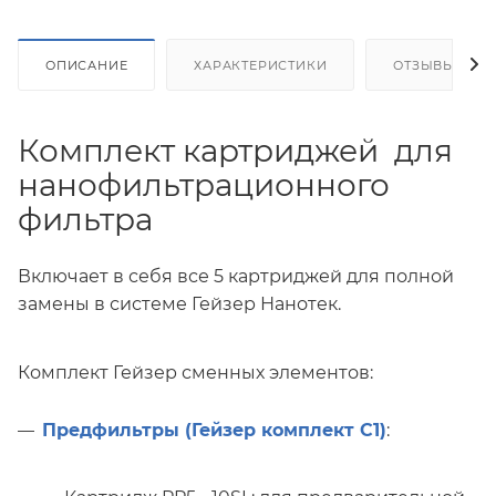
ОПИСАНИЕ
ХАРАКТЕРИСТИКИ
ОТЗЫВЫ
Комплект картриджей для
нанофильтрационного
фильтра
Включает в себя все 5 картриджей для полной
замены в системе Гейзер Нанотек.
Комплект Гейзер сменных элементов:
Предфильтры (Гейзер комплект С1)
: