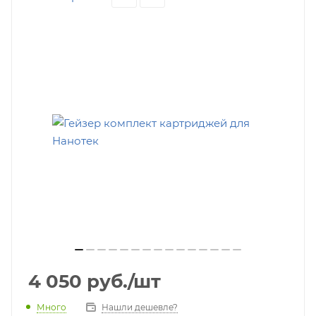
4 050
руб.
/шт
Много
Нашли дешевле?