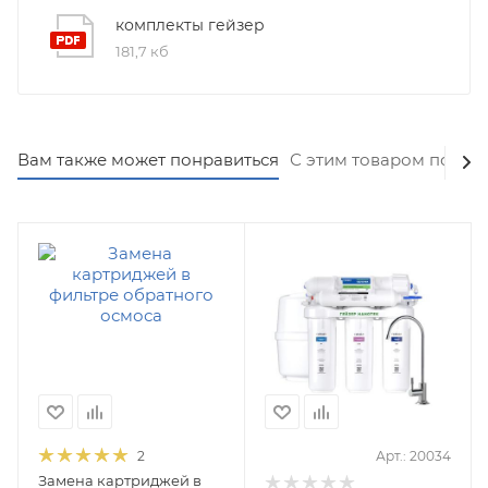
комплекты гейзер
181,7 кб
Вам также может понравиться
С этим товаром покуп
2
Арт.: 20034
Замена картриджей в