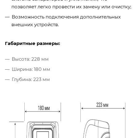
позволяет легко провести их замену или очистку;
Возможность подключения дополнительных
внешних устройств.
Габаритные размеры:
Высота: 228 мм
Ширина: 180 мм
Глубина: 223 мм