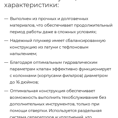
характеристики:
Выполнен из прочных и долговечных
материалов, что обеспечивает продолжительный
период работы даже в сложных условиях;
Надежный плунжер имеет сбалансированную
конструкцию из латуни с тефлоновым
напылением;
Благодаря оптимальным гидравлическим
параметрам клапан эффективно функционирует
с колоннами (корпусами фильтров) диаметром
до 16 дюймов;
Оптимальная конструкция обеспечивает
возможность выполнить техобслуживание без
дополнительных инструментов, только при
помощи отвертки. Используется раздельная
система сепараторов и уплотнений, что