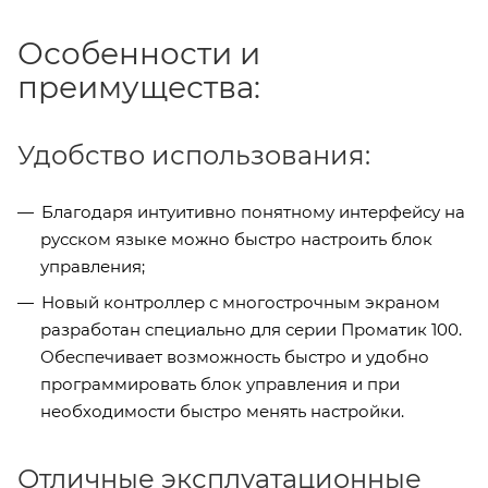
Особенности и
преимущества:
Удобство использования:
Благодаря интуитивно понятному интерфейсу на
русском языке можно быстро настроить блок
управления;
Новый контроллер с многострочным экраном
разработан специально для серии Проматик 100.
Обеспечивает возможность быстро и удобно
программировать блок управления и при
необходимости быстро менять настройки.
Отличные эксплуатационные