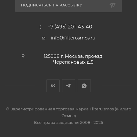
ПОДПИСАТЬСЯ НА РАССЫЛКУ
+7 (495) 201-43-40
info@filterosmos.ru
125008 г. Москва, проезд
Черепановых д.5
® Зарегистрированная торговая марка FilterOsmos (Фильтр
Осмос)
Все права защищены 2008 - 2026