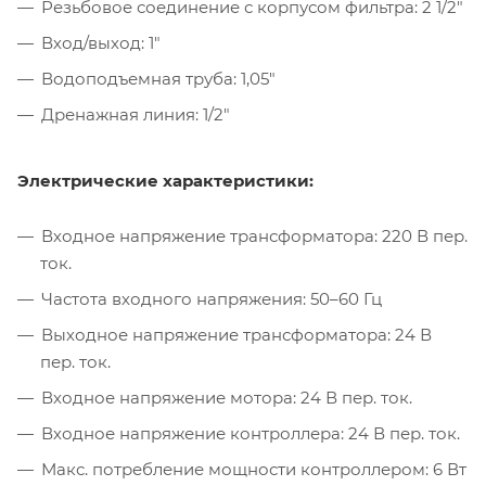
Резьбовое соединение с корпусом фильтра: 2 1/2"
Вход/выход: 1"
Водоподъемная труба: 1,05"
Дренажная линия: 1/2"
Электрические характеристики:
Входное напряжение трансформатора: 220 В пер.
ток.
Частота входного напряжения: 50–60 Гц
Выходное напряжение трансформатора: 24 В
пер. ток.
Входное напряжение мотора: 24 В пер. ток.
Входное напряжение контроллера: 24 В пер. ток.
Макс. потребление мощности контроллером: 6 Вт