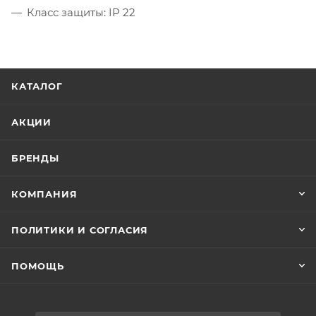
Класс защиты: IP 22
КАТАЛОГ
АКЦИИ
БРЕНДЫ
КОМПАНИЯ
ПОЛИТИКИ И СОГЛАСИЯ
ПОМОЩЬ