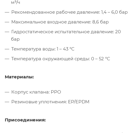
м³/ч
Рекомендованное рабочее давление: 1,4 – 6,0 бар
Максимальное входное давление: 8,6 бар
Гидростатическое испытательное давление: 20
бар
Температура воды: 1 – 43 °C
Температура окружающей среды: 0 – 52 °C
Материалы:
Корпус клапана: PPO
Резиновые уплотнения: EP/EPDM
Присоединения: