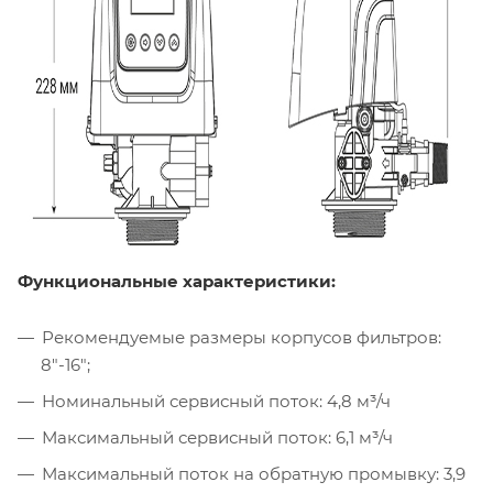
Функциональные характеристики:
Рекомендуемые размеры корпусов фильтров:
8"-16";
Номинальный сервисный поток: 4,8 м³/ч
Максимальный сервисный поток: 6,1 м³/ч
Максимальный поток на обратную промывку: 3,9