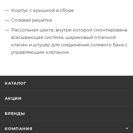
Корпус с крышкой в сборе
Солевая решётка
Рассольная шахта, внутри которой смонтирована
всасывающая система, шариковый отсечной
клапан и штуцер для соединения солевого бака с
управляющим клапаном.
КАТАЛОГ
АКЦИИ
БРЕНДЫ
КОМПАНИЯ