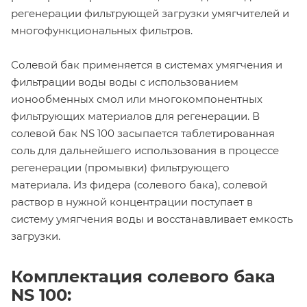
регенерации фильтрующей загрузки умягчителей и
многофункциональных фильтров.
Солевой бак применяется в системах умягчения и
фильтрации воды воды с использованием
ионообменных смол или многокомпонентных
фильтрующих материалов для регенерации. В
солевой бак NS 100 засыпается таблетированная
соль для дальнейшего использования в процессе
регенерации (промывки) фильтрующего
материала. Из фидера (солевого бака), солевой
раствор в нужной концентрации поступает в
систему умягчения воды и восстанавливает емкость
загрузки.
Комплектация солевого бака
NS 100: