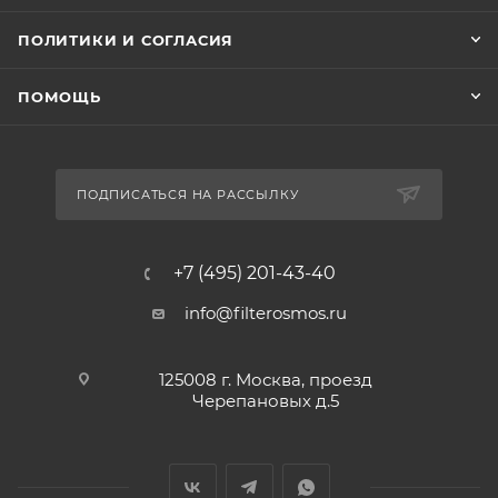
ПОЛИТИКИ И СОГЛАСИЯ
ПОМОЩЬ
ПОДПИСАТЬСЯ НА РАССЫЛКУ
+7 (495) 201-43-40
info@filterosmos.ru
125008 г. Москва, проезд
Черепановых д.5