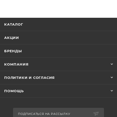
КАТАЛОГ
АКЦИИ
БРЕНДЫ
КОМПАНИЯ
ПОЛИТИКИ И СОГЛАСИЯ
ПОМОЩЬ
ПОДПИСАТЬСЯ НА РАССЫЛКУ