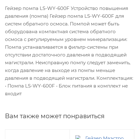
Гейзер помпа LS-WY-600F Устройство повышения
давления (помпа) Гейзер помпа LS-WY-600F для
систем обратного осмоса. Помпой может быть
оборудована компактная система обратного
осмоса с регулируемым уровнем минерализации:
Помпа устанавливается в фильтр-системы при
отсутствии достаточного давления в подводящей
магистрали. Неисправную помпу следует заменить,
когда давление на выходе из помпы меньше
давления в подводящей магистрали. Комплектация:
• Помпа LS-WY-600F • Блок питания в комплект не
входит
Вам также может понравиться