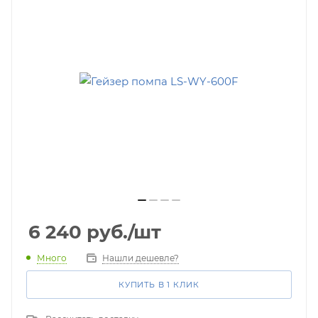
6 240
руб.
/шт
Много
Нашли дешевле?
КУПИТЬ В 1 КЛИК