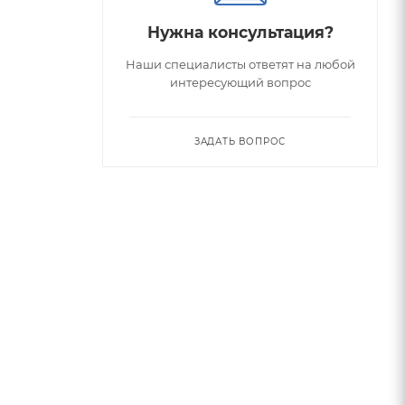
Нужна консультация?
Наши специалисты ответят на любой
интересующий вопрос
ЗАДАТЬ ВОПРОС