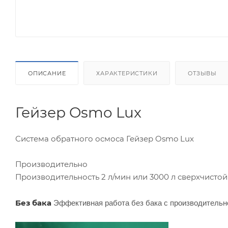
ОПИСАНИЕ
ХАРАКТЕРИСТИКИ
ОТЗЫВЫ
Гейзер Osmo Lux
Система обратного осмоса Гейзер Osmo Lux
Производительно
Производительность 2 л/мин или 3000 л сверхчистой
Эффективная работа без бака с производитель
Без бака