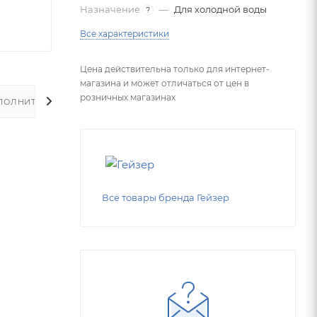
Назначение
—
Для холодной воды
?
Все характеристики
Цена действительна только для интернет-
магазина и может отличаться от цен в
розничных магазинах
ПОЛНИТЕЛЬНО
Все товары бренда Гейзер