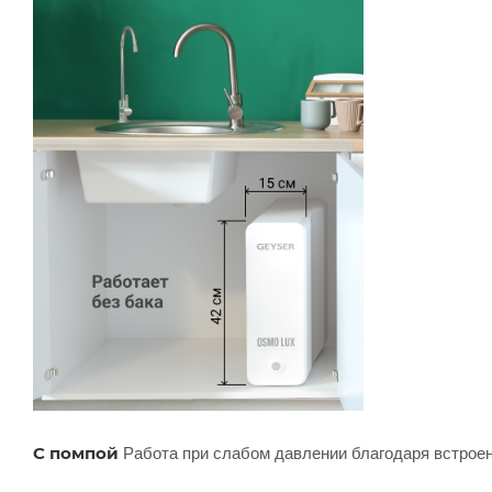
Работа при слабом давлении благодаря встрое
С помпой