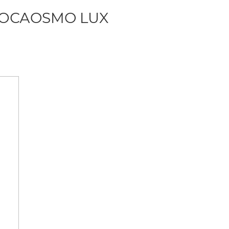
ОСАOSMO LUX