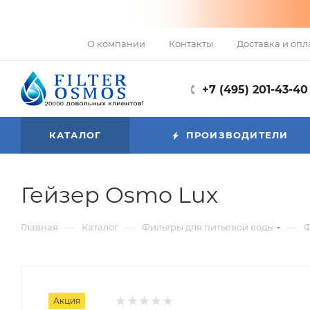
О компании
Контакты
Доставка и опл
+7 (495) 201-43-40
КАТАЛОГ
ПРОИЗВОДИТЕЛИ
Гейзер Osmo Lux
—
—
—
Главная
Каталог
Фильтры для питьевой воды
Ф
Акция