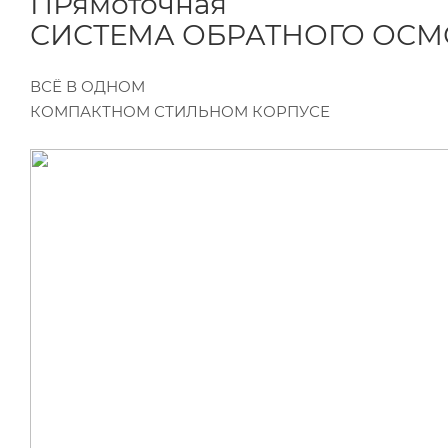
ПРямоточная
СИСТЕМА ОБРАТНОГО ОСМ
ВСЁ В ОДНОМ
КОМПАКТНОМ СТИЛЬНОМ КОРПУСЕ