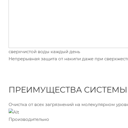
сверхчистой воды каждый день
Непрерывная защита от накипи даже при сверхжест
ПРЕИМУЩЕСТВА СИСТЕМЫ
Очистка от всех загрязнений на молекулярном уров
Производительно