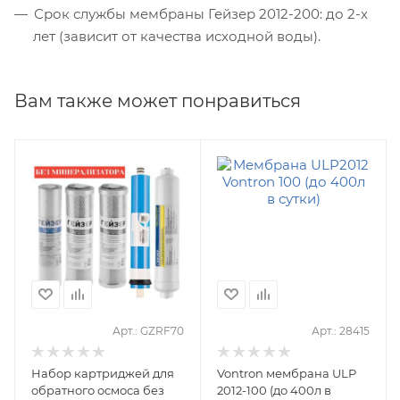
Срок службы мембраны Гейзер 2012-200: до 2-х
лет (зависит от качества исходной воды).
Вам также может понравиться
Арт.: GZRF70
Арт.: 28415
Набор картриджей для
Vontron мембрана ULP
обратного осмоса без
2012-100 (до 400л в