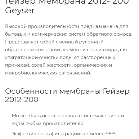
Гейзер Мембрана 2012- 200
Geyser
Высокой производительности предназначена для
бытовых и коммерческих систем обратного осмоса.
Представляет собой сменный рулонный
обратноосматический элемент из полиамида для
ультратонкой очистки воды от растворенных
примесей, солей жесткости, органических и
микробиологических загрязнений.
Особенности мембраны Гейзер
2012-200
Может быть использована в системах очистки
воды любых производителей
Эффективность фильтрации: не менее 98%