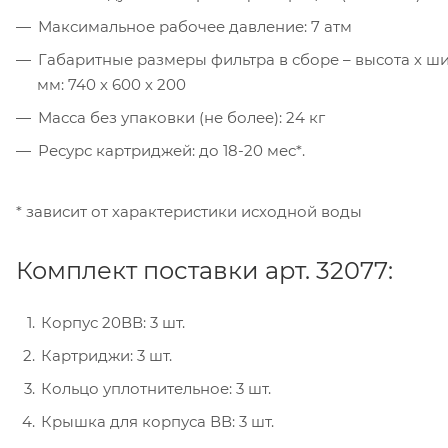
Максимальное рабочее давление: 7 атм
Габаритные размеры фильтра в сборе – высота х шир
мм: 740 х 600 х 200
Масса без упаковки (не более): 24 кг
Ресурс картриджей: до 18-20 мес*.
* зависит от характеристики исходной воды
Комплект поставки арт. 32077:
Корпус 20ВВ: 3 шт.
Картриджи: 3 шт.
Кольцо уплотнительное: 3 шт.
Крышка для корпуса ВВ: 3 шт.