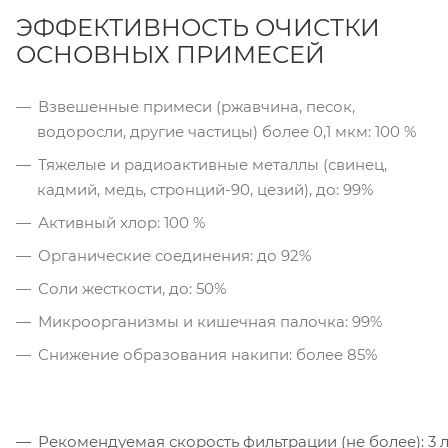
ЭФФЕКТИВНОСТЬ ОЧИСТКИ
ОСНОВНЫХ ПРИМЕСЕЙ
Взвешенные примеси (ржавчина, песок,
водоросли, другие частицы) более 0,1 мкм: 100 %
Тяжелые и радиоактивные металлы (свинец,
кадмий, медь, стронций-90, цезий), до: 99%
Активный хлор: 100 %
Органические соединения: до 92%
Соли жесткости, до: 50%
Микроорганизмы и кишечная палочка: 99%
Снижение образования накипи: более 85%
Рекомендуемая скорость фильтрации (не более): 3 