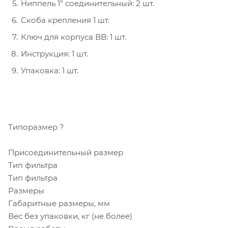
Ниппель 1” соединительный: 2 шт.
Скоба крепления 1 шт.
Ключ для корпуса BB: 1 шт.
Инструкция: 1 шт.
Упаковка: 1 шт.
Типоразмер ?
Присоединительный размер
Тип фильтра
Тип фильтра
Размеры
Габаритные размеры, мм
Вес без упаковки, кг (не более)