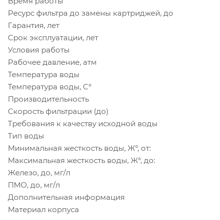
Время работы
Ресурс фильтра до замены картриджей, до
Гарантия, лет
Срок эксплуатации, лет
Условия работы
Рабочее давление, атм
Температура воды
Температура воды, C°
Производительность
Скорость фильтрации (до)
Требования к качеству исходной воды
Тип воды
Минимальная жесткость воды, Ж°, от:
Максимальная жесткость воды, Ж°, до:
Железо, до, мг/л
ПМО, до, мг/л
Дополнительная информация
Материал корпуса