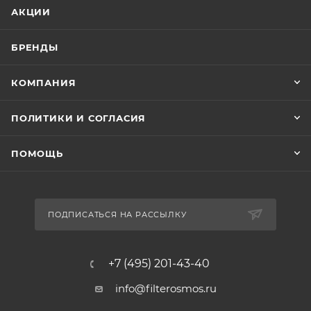
АКЦИИ
БРЕНДЫ
КОМПАНИЯ
ПОЛИТИКИ И СОГЛАСИЯ
ПОМОЩЬ
ПОДПИСАТЬСЯ НА РАССЫЛКУ
+7 (495) 201-43-40
info@filterosmos.ru