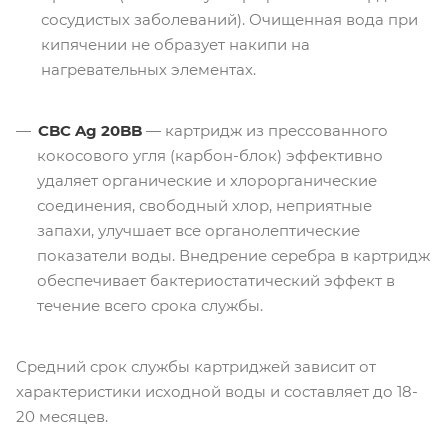
сосудистых заболеваний). Очищенная вода при
кипячении не образует накипи на
нагревательных элементах.
CBC Ag 20BB
— картридж из прессованного
кокосового угля (карбон-блок) эффективно
удаляет органические и хлорорганические
соединения, свободный хлор, неприятные
запахи, улучшает все органолептические
показатели воды. Внедрение серебра в картридж
обеспечивает бактериостатический эффект в
течение всего срока службы.
Средний срок службы картриджей зависит от
характеристики исходной воды и составляет до 18-
20 месяцев.