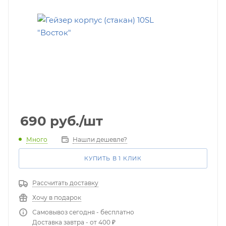
690
руб.
/шт
Много
Нашли дешевле?
КУПИТЬ В 1 КЛИК
Рассчитать доставку
Хочу в подарок
Самовывоз сегодня - бесплатно
Доставка завтра - от 400 ₽