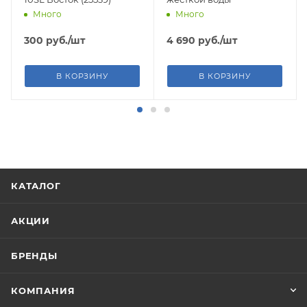
Много
Много
300
руб.
/шт
4 690
руб.
/шт
В КОРЗИНУ
В КОРЗИНУ
КАТАЛОГ
АКЦИИ
БРЕНДЫ
КОМПАНИЯ