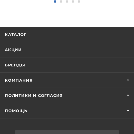
КАТАЛОГ
АКЦИИ
БРЕНДЫ
КОМПАНИЯ
ПОЛИТИКИ И СОГЛАСИЯ
ПОМОЩЬ