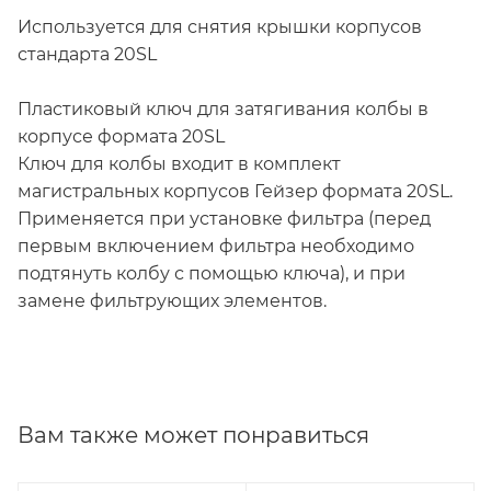
Используется для снятия крышки корпусов
стандарта 20SL
Пластиковый ключ для затягивания колбы в
корпусе формата 20SL
Ключ для колбы входит в комплект
магистральных корпусов Гейзер формата 20SL.
Применяется при установке фильтра (перед
первым включением фильтра необходимо
подтянуть колбу с помощью ключа), и при
замене фильтрующих элементов.
Вам также может понравиться