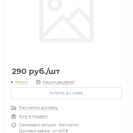
290
руб.
/шт
Много
Нашли дешевле?
КУПИТЬ В 1 КЛИК
Рассчитать доставку
Хочу в подарок
Самовывоз сегодня - бесплатно
Доставка завтра - от 400 ₽