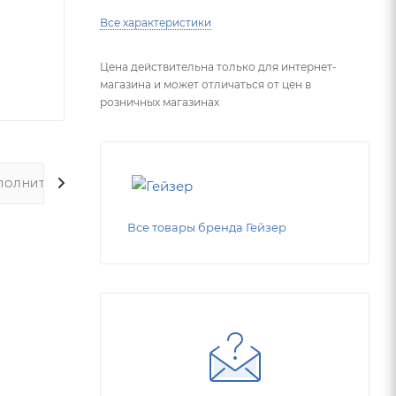
Все характеристики
Цена действительна только для интернет-
магазина и может отличаться от цен в
розничных магазинах
ПОЛНИТЕЛЬНО
Все товары бренда Гейзер