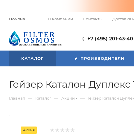
О компании
Контакты
Доставка 
Помона
+7 (495) 201-43-40
КАТАЛОГ
ПРОИЗВОДИТЕЛИ
Гейзер Каталон Дуплекс
—
—
—
Главная
Каталог
Акции
Гейзер Каталон Дупле
Акция