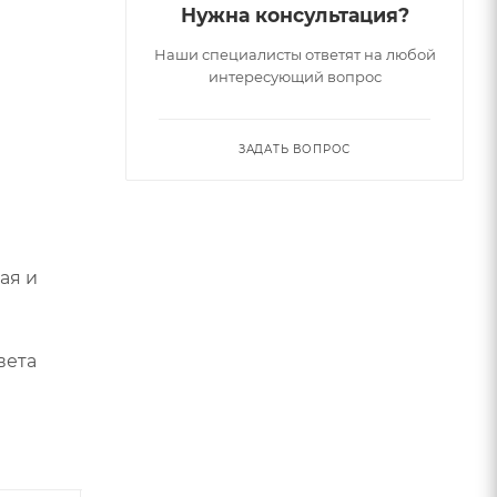
Нужна консультация?
Наши специалисты ответят на любой
интересующий вопрос
ЗАДАТЬ ВОПРОС
ая и
вета