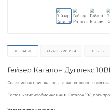
ОПИСАНИЕ
ХАРАКТЕРИСТИКИ
ОТЗЫВЫ
Гейзер Каталон Дуплекс 10B
Селективная очистка воды от растворенного железа
Состав: катионообменная нить Каталон 100, полипр