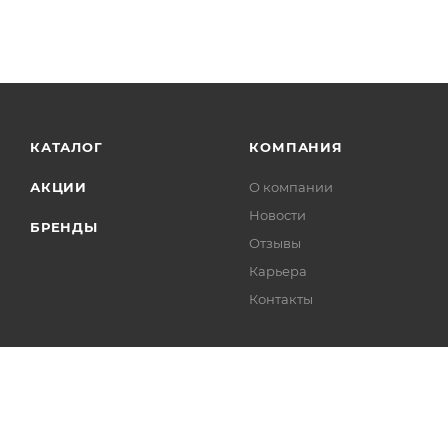
КАТАЛОГ
КОМПАНИЯ
АКЦИИ
О компании
Новости
БРЕНДЫ
Отзывы
Карьера
Контакты