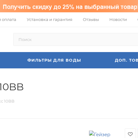
и оплата
Установка и гарантия
Отзывы
Новости
ФИЛЬТРЫ ДЛЯ ВОДЫ
ДОП. ТО
 10BB
кс 10BB