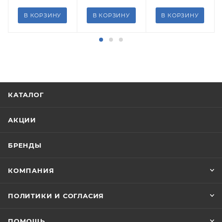
В КОРЗИНУ
В КОРЗИНУ
В КОРЗИНУ
КАТАЛОГ
АКЦИИ
БРЕНДЫ
КОМПАНИЯ
ПОЛИТИКИ И СОГЛАСИЯ
ПОМОЩЬ