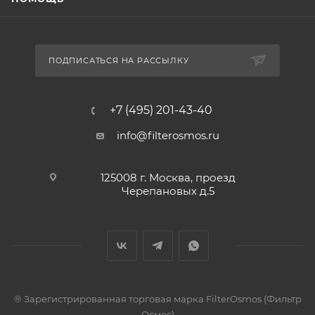
ПОДПИСАТЬСЯ НА РАССЫЛКУ
+7 (495) 201-43-40
info@filterosmos.ru
125008 г. Москва, проезд
Черепановых д.5
® Зарегистрированная торговая марка FilterOsmos (Фильтр
Осмос)