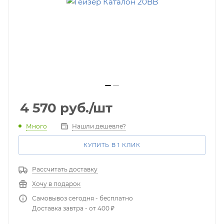
4 570
руб.
/шт
Много
Нашли дешевле?
КУПИТЬ В 1 КЛИК
Рассчитать доставку
Хочу в подарок
Самовывоз сегодня - бесплатно
Доставка завтра - от 400 ₽