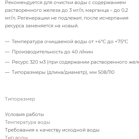
Рекомендуется для очистки воды с содержанием
растворенного железа до 3 мг/л, марганца – до 0,2
мг/л. Регенерации не подлежит, после исчерпания
ресурса заменяется на новый.
Температура очищаемой воды от +4°C до +75°C
Производительность до 40 л/мин
Ресурс 320 м3 (при содержании растворенного желе
Типоразмеры (длина/диаметр), мм 508/110
Типоразмер
Условия работы
Температура воды
Требования к качеству исходной воды
Тип воды