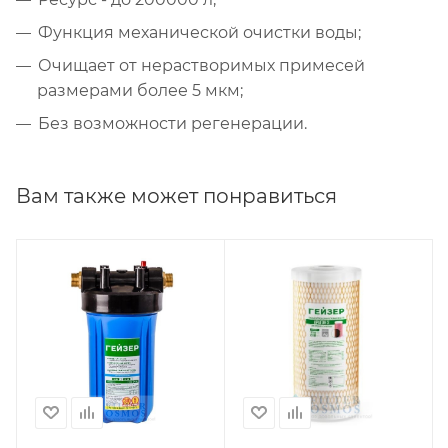
Функция механической очистки воды;
Очищает от нерастворимых примесей
размерами более 5 мкм;
Без возможности регенерации.
Вам также может понравиться