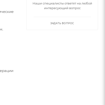
Наши специалисты ответят на любой
интересующий вопрос
ические
ЗАДАТЬ ВОПРОС
м.
нерации