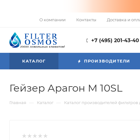
О компании
Контакты
Доставка и опл
+7 (495) 201-43-40
КАТАЛОГ
ПРОИЗВОДИТЕЛИ
Гейзер Арагон М 10SL
—
—
Главная
Каталог
Каталог производителей фильтров 