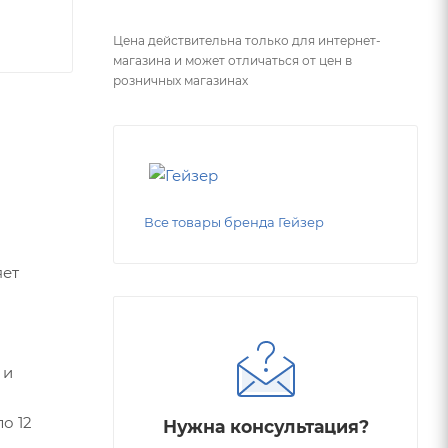
Цена действительна только для интернет-
магазина и может отличаться от цен в
розничных магазинах
Все товары бренда Гейзер
яет
 и
о 12
Нужна консультация?