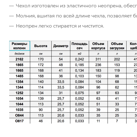
Чехол изготовлен из эластичного неопрена, обе
Молния, вшитая по всей длине чехла, позволяет б
Неопрен легко стирается и чистится.