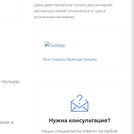
Цена действительна только для интернет-
магазина и может отличаться от цен в
розничных магазинах
Все товары бренда Гейзер
т полную
Нужна консультация?
рязи и
Наши специалисты ответят на любой