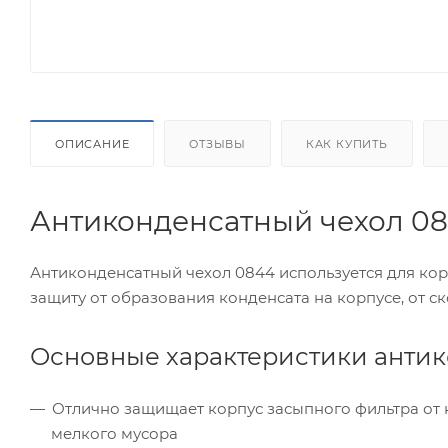
ОПИСАНИЕ
ОТЗЫВЫ
КАК КУПИТЬ
Антиконденсатный чехол 08
Антиконденсатный чехол 0844 используется для ко
защиту от образования конденсата на корпусе, от ск
Основные характеристики антик
Отлично защищает корпус засыпного фильтра от к
мелкого мусора