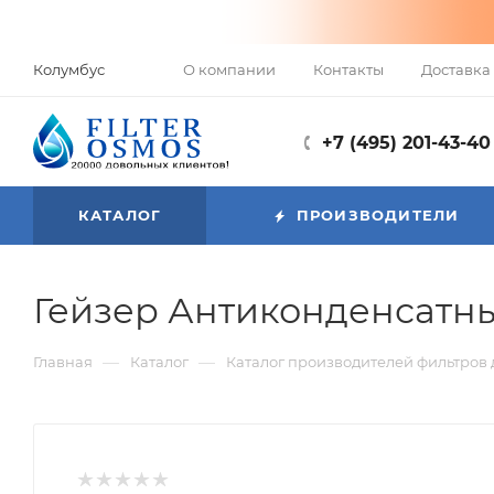
О компании
Контакты
Доставка 
Колумбус
+7 (495) 201-43-40
КАТАЛОГ
ПРОИЗВОДИТЕЛИ
Гейзер Антиконденсатны
—
—
Главная
Каталог
Каталог производителей фильтров 