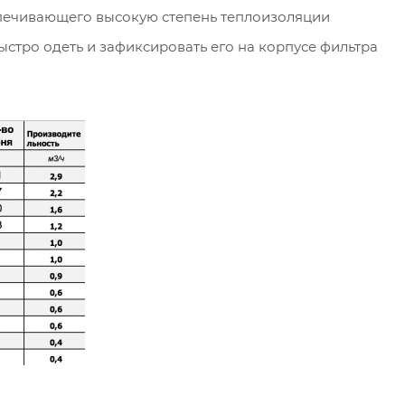
спечивающего высокую степень теплоизоляции
ыстро одеть и зафиксировать его на корпусе фильтра