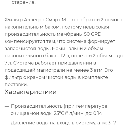
старение.
Фильтр Аллегро Смарт М – это обратный осмос с
накопительным баком, поэтому невысокая
производительность мембраны 50 GPD
компенсируется тем, что система формирует
запас чистой воды. Номинальный объем
накопительного бака – 12 л, полезный объем – до
7 л. Система работает при давлении в
подводящей магистрали не менее 3 атм. Это
фильтр с краном чистой воды в комплекте
поставки.
Характеристики
Производительность (при температуре
очищаемой воды 25°C)*, л/мин, до: 0,14
Давление воды на входе в систему, атм: 3…7