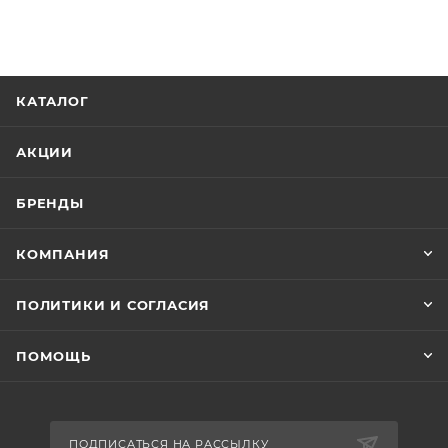
КАТАЛОГ
АКЦИИ
БРЕНДЫ
КОМПАНИЯ
ПОЛИТИКИ И СОГЛАСИЯ
ПОМОЩЬ
ПОДПИСАТЬСЯ НА РАССЫЛКУ