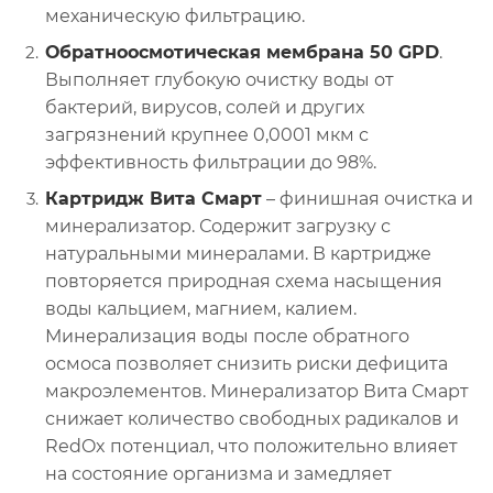
механическую фильтрацию.
Обратноосмотическая мембрана 50 GPD
.
Выполняет глубокую очистку воды от
бактерий, вирусов, солей и других
загрязнений крупнее 0,0001 мкм с
эффективность фильтрации до 98%.
Картридж Вита Смарт
– финишная очистка и
минерализатор. Содержит загрузку с
натуральными минералами. В картридже
повторяется природная схема насыщения
воды кальцием, магнием, калием.
Минерализация воды после обратного
осмоса позволяет снизить риски дефицита
макроэлементов. Минерализатор Вита Смарт
снижает количество свободных радикалов и
RedOx потенциал, что положительно влияет
на состояние организма и замедляет