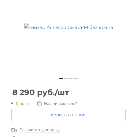
8 290
руб.
/шт
Много
Нашли дешевле?
КУПИТЬ В 1 КЛИК
Рассчитать доставку