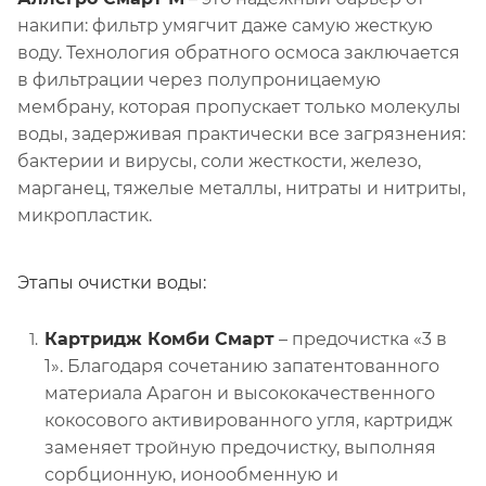
накипи: фильтр умягчит даже самую жесткую
воду. Технология обратного осмоса заключается
в фильтрации через полупроницаемую
мембрану, которая пропускает только молекулы
воды, задерживая практически все загрязнения:
бактерии и вирусы, соли жесткости, железо,
марганец, тяжелые металлы, нитраты и нитриты,
микропластик.
Этапы очистки воды:
Картридж Комби Смарт
– предочистка «3 в
1». Благодаря сочетанию запатентованного
материала Арагон и высококачественного
кокосового активированного угля, картридж
заменяет тройную предочистку, выполняя
сорбционную, ионообменную и