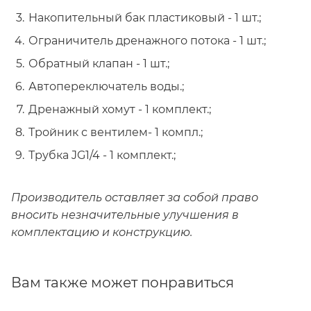
Накопительный бак пластиковый - 1 шт.;
Ограничитель дренажного потока - 1 шт.;
Обратный клапан - 1 шт.;
Автопереключатель воды.;
Дренажный хомут - 1 комплект.;
Тройник с вентилем- 1 компл.;
Трубка JG1/4 - 1 комплект.;
Производитель оставляет за собой право
вносить незначительные улучшения в
комплектацию и конструкцию.
Вам также может понравиться