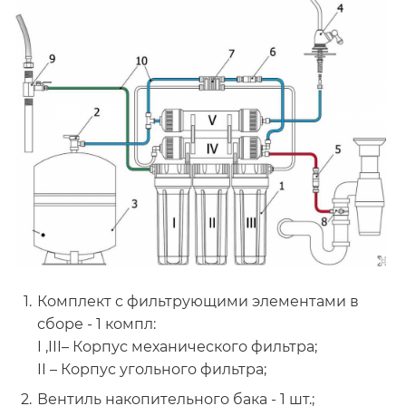
Комплект с фильтрующими элементами в
сборе - 1 компл:
I ,III– Корпус механического фильтра;
II – Корпус угольного фильтра;
Вентиль накопительного бака - 1 шт.;