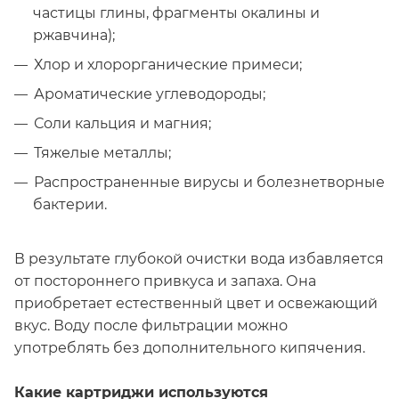
частицы глины, фрагменты окалины и
ржавчина);
Хлор и хлорорганические примеси;
Ароматические углеводороды;
Соли кальция и магния;
Тяжелые металлы;
Распространенные вирусы и болезнетворные
бактерии.
В результате глубокой очистки вода избавляется
от постороннего привкуса и запаха. Она
приобретает естественный цвет и освежающий
вкус. Воду после фильтрации можно
употреблять без дополнительного кипячения.
Какие картриджи используются