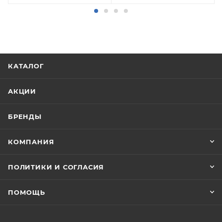
КАТАЛОГ
АКЦИИ
БРЕНДЫ
КОМПАНИЯ
ПОЛИТИКИ И СОГЛАСИЯ
ПОМОЩЬ