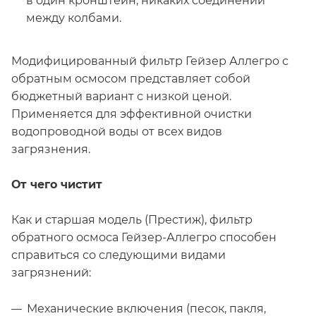
в один кронштейн, никаких соединений
между колбами.
Модифицированный фильтр Гейзер Аллегро с
обратным осмосом представляет собой
бюджетный вариант с низкой ценой.
Применяется для эффективной очистки
водопроводной воды от всех видов
загрязнения.
От чего чистит
Как и старшая модель (Престиж), фильтр
обратного осмоса Гейзер-Аллегро способен
справиться со следующими видами
загрязнений:
Механические включения (песок, пакля,