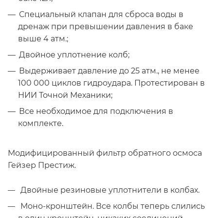
Специальный клапан для сброса воды в
дренаж при превышении давления в баке
выше 4 атм.;
Двойное уплотнение колб;
Выдерживает давление до 25 атм., не менее
100 000 циклов гидроудара. Протестирован в
НИИ Точной Механики;
Все необходимое для подключения в
комплекте.
Модифицированный фильтр обратного осмоса
Гейзер Престиж.
Двойные резиновые уплотнители в колбах.
Моно-кронштейн. Все колбы теперь слились