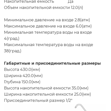
Накопительная емкость Да
Объем накопительной емкости 12.0(л)
Минимальное давление на входе 2.8(атм)
Максимальное давление на входе 6.0(атм)
Минимальная температура воды на входе
4(град.)
Максимальная температура воды на входе
38(град.)
Габаритные и присоединительные размеры
Высота 430.0(мм)
Ширина 420.0(мм)
Глубина 150.0(мм)
Высота накопительной емкости 35.0(мм)
Ширина накопительной емкости 25.0(мм)
Присоединительный размер 1/2"