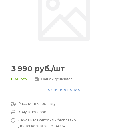
3 990
руб.
/шт
Много
Нашли дешевле?
КУПИТЬ В 1 КЛИК
Рассчитать доставку
Хочу в подарок
Самовывоз сегодня - бесплатно
Доставка завтра - от 400 ₽