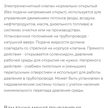
Электромагнитный клапан нормально-открытый
(без подачи напряжения открыт), используется для
управления движением потоков (воды, воздуха,
нефтепродуктов, масла, дизельного топлива) в
системах очистки или на производствах.
Установочное положение на трубопроводе -
катушкой вверх. Подача жидкости должна
совпадать со стрелкой на корпусе клапана. Прямого
действия - открывается соленоидом, давление
рабочей среды для открытия не нужно. Непрямого
действия - снабжен пилотным и (меньшим)
перепускным отверстием и использует для работы
давления в трубопроводе. Может быть установлен в
гидравлические системы только с учетом наличия
минимального перепада давления среды.
Вам также может понравиться