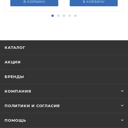
В КОРЗИНУ
В КОРЗИНУ
КАТАЛОГ
АКЦИИ
БРЕНДЫ
КОМПАНИЯ
ПОЛИТИКИ И СОГЛАСИЯ
ПОМОЩЬ