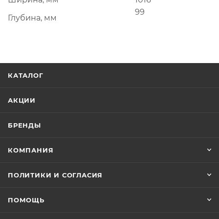
99
Глубина, мм
КАТАЛОГ
АКЦИИ
БРЕНДЫ
КОМПАНИЯ
ПОЛИТИКИ И СОГЛАСИЯ
ПОМОЩЬ