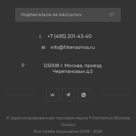
ПОДПИСАТЬСЯ НА РАССЫЛКУ
+7 (495) 201-43-40
info@filterosmos.ru
125008 г. Москва, проезд
Черепановых д.5
® Зарегистрированная торговая марка FilterOsmos (Фильтр
Осмос)
Все права защищены 2008 - 2026