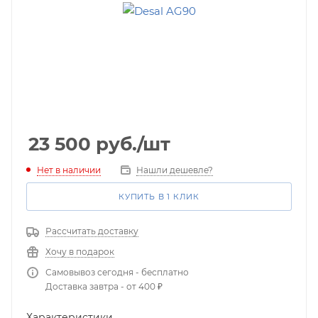
23 500
руб.
/шт
Нет в наличии
Нашли дешевле?
КУПИТЬ В 1 КЛИК
Рассчитать доставку
Хочу в подарок
Самовывоз сегодня - бесплатно
Доставка завтра - от 400 ₽
Характеристики