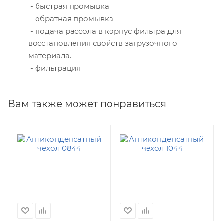
- быстрая промывка
- обратная промывка
- подача рассола в корпус фильтра для
восстановления свойств загрузочного
материала.
- фильтрация
Вам также может понравиться