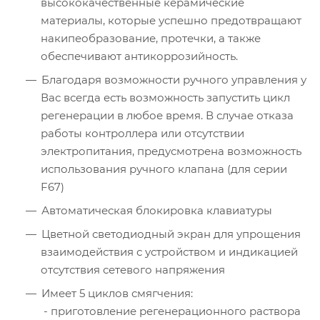
высококачественные керамические
материалы, которые успешно предотвращают
накипеобразование, протечки, а также
обеспечивают антикоррозийность.
Благодаря возможности ручного управления у
Вас всегда есть возможность запустить цикл
регенерации в любое время. В случае отказа
работы контроллера или отсутствии
электропитания, предусмотрена возможность
использования ручного клапана (для серии
F67)
Автоматическая блокировка клавиатуры
Цветной светодиодный экран для упрощения
взаимодействия с устройством и индикацией
отсутствия сетевого напряжения
Имеет 5 циклов смягчения:
- приготовление регенерационного раствора