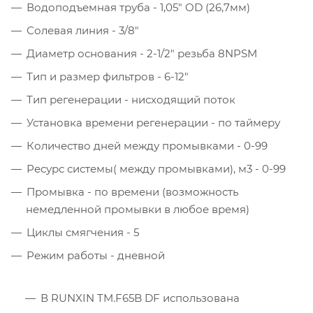
Водоподъемная труба - 1,05" OD (26,7мм)
Солевая линия - 3/8"
Диаметр основания - 2-1/2" резьба 8NPSM
Тип и размер фильтров - 6-12"
Тип регенерации - нисходящий поток
Установка времени регенерации - по таймеру
Количество дней между промывками - 0-99
Ресурс системы( между промывками), м3 - 0-99
Промывка - по времени (возможность
немедленной промывки в любое время)
Циклы смягчения - 5
Режим работы - дневной
В RUNXIN TM.F65B DF использована