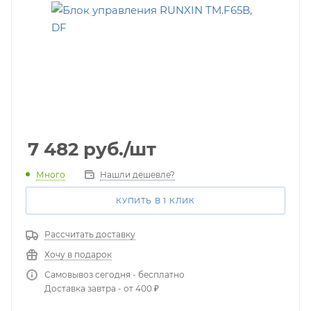
7 482
руб.
/шт
Много
Нашли дешевле?
КУПИТЬ В 1 КЛИК
Рассчитать доставку
Хочу в подарок
Самовывоз сегодня - бесплатно
Доставка завтра - от 400 ₽