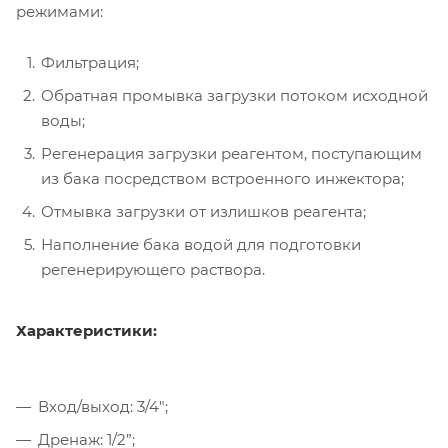
режимами:
Фильтрация;
Обратная промывка загрузки потоком исходной
воды;
Регенерация загрузки реагентом, поступающим
из бака посредством встроенного инжектора;
Отмывка загрузки от излишков реагента;
Наполнение бака водой для подготовки
регенерирующего раствора.
Характеристики:
Вход/выход: 3/4";
Дренаж: 1/2”;