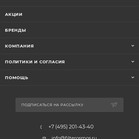
АКЦИИ
БРЕНДЫ
КОМПАНИЯ
ПОЛИТИКИ И СОГЛАСИЯ
ПОМОЩЬ
ПОДПИСАТЬСЯ НА РАССЫЛКУ
+7 (495) 201-43-40
info@filterosmos.ru