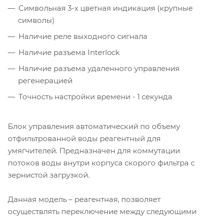
Символьная 3-х цветная индикация (крупные
символы)
Наличие реле выходного сигнала
Наличие разъема Interlock
Наличие разъема удаленного управления
регенерацией
Точность настройки времени - 1 секунда
Блок управления автоматический по объему
отфильтрованной воды реагентный для
умягчителей. Предназначен для коммутации
потоков воды внутри корпуса скорого фильтра с
зернистой загрузкой.
Данная модель – реагентная, позволяет
осуществлять переключение между следующими