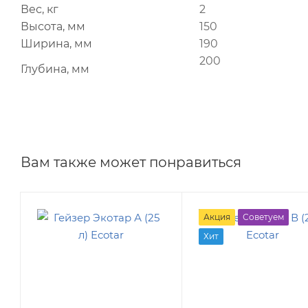
Вес, кг
2
Высота, мм
150
Ширина, мм
190
200
Глубина, мм
Вам также может понравиться
Акция
Советуем
Хит