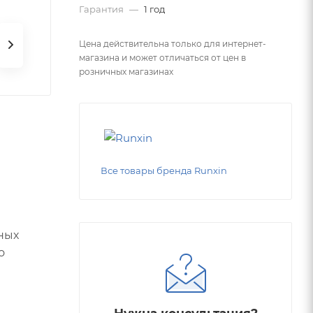
Гарантия
—
1 год
Цена действительна только для интернет-
магазина и может отличаться от цен в
розничных магазинах
Все товары бренда Runxin
ных
о