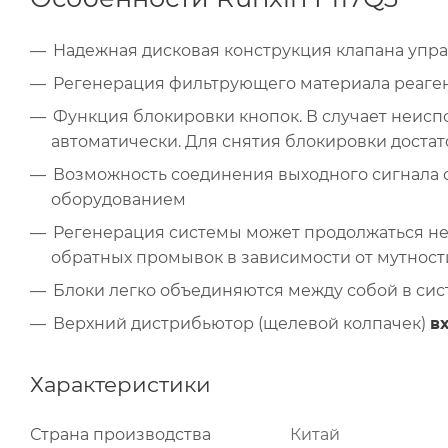
Надежная дисковая конструкция клапана упр
Регенерация фильтрующего материала реаген
Функция блокировки кнопок. В случает неисп
автоматически. Для снятия блокировки доста
Возможность соединения выходного сигнала
оборудованием
Регенерация системы может продолжаться не
обратных промывок в зависимости от мутност
Блоки легко объединяются между собой в сис
Верхний дистрибьютор (щелевой колпачек)
в
Характеристики
Страна производства
Китай