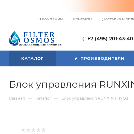
О компании
Контакты
Доставка и опл
+7 (495) 201-43-40
КАТАЛОГ
ПРОИЗВОДИТЕЛИ
Блок управления RUNXIN
—
—
Главная
Каталог
Блок управления RUNXIN F117Q3