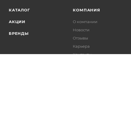
КАТАЛОГ
КОМПАНИЯ
АКЦИИ
О компании
Новости
БРЕНДЫ
Отзывы
Карьера
Контакты