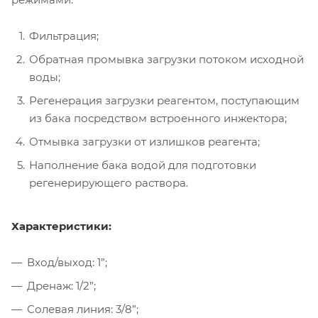
Фильтрация;
Обратная промывка загрузки потоком исходной
воды;
Регенерация загрузки реагентом, поступающим
из бака посредством встроенного инжектора;
Отмывка загрузки от излишков реагента;
Наполнение бака водой для подготовки
регенерирующего раствора.
Характеристики:
Вход/выход: 1”;
Дренаж: 1/2”;
Солевая линия: 3/8”;