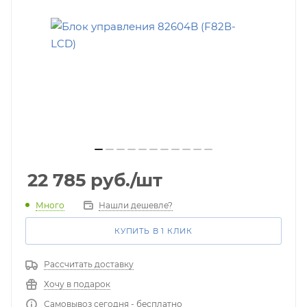
22 785
руб.
/шт
Много
Нашли дешевле?
КУПИТЬ В 1 КЛИК
Рассчитать доставку
Хочу в подарок
Самовывоз сегодня - бесплатно