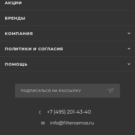
АКЦИИ
БРЕНДЫ
КОМПАНИЯ
ПОЛИТИКИ И СОГЛАСИЯ
ПОМОЩЬ
ПОДПИСАТЬСЯ НА РАССЫЛКУ
+7 (495) 201-43-40
info@filterosmos.ru