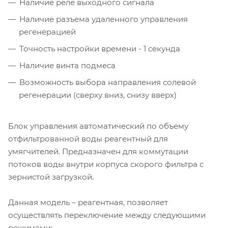
Наличие реле выходного сигнала
Наличие разъема удаленного управления
регенерацией
Точность настройки времени - 1 секунда
Наличие винта подмеса
Возможность выбора направления солевой
регенерации (сверху вниз, снизу вверх)
Блок управления автоматический по объему
отфильтрованной воды реагентный для
умягчителей. Предназначен для коммутации
потоков воды внутри корпуса скорого фильтра с
зернистой загрузкой.
Данная модель – реагентная, позволяет
осуществлять переключение между следующими
режимами: