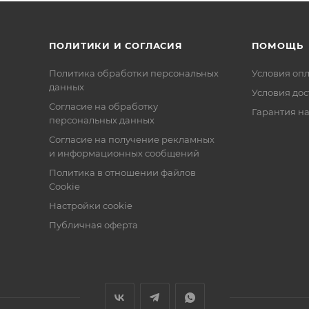
ПОЛИТИКИ И СОГЛАСИЯ
ПОМОЩЬ
Политика обработки персональных
Условия оп
данных
Условия дос
Согласие на обработку
Гарантия на
персональных данных
Согласие на получение рекламных
и информационных сообщений
Политика в отношении файлов
Cookie
Настройки cookie
Публичная оферта