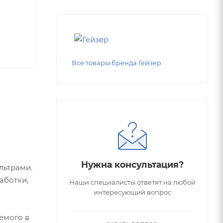
Все товары бренда Гейзер
Нужна консультация?
льтрами.
аботки,
Наши специалисты ответят на любой
интересующий вопрос
емого в