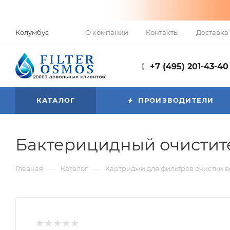
О компании
Контакты
Доставка 
Колумбус
+7 (495) 201-43-40
КАТАЛОГ
ПРОИЗВОДИТЕЛИ
Бактерицидный очистит
—
—
Главная
Каталог
Картриджи для фильтров очистки 