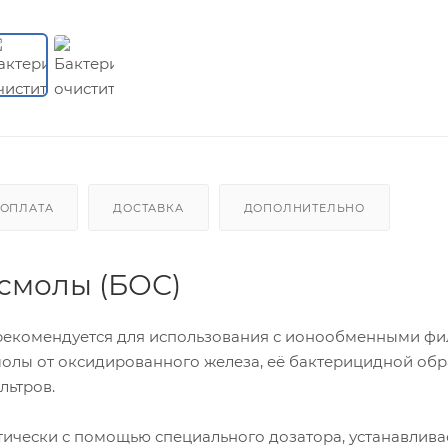
ОПЛАТА
ДОСТАВКА
ДОПОЛНИТЕЛЬНО
смолы (БОС)
рекомендуется для использования с ионообменными фи
олы от оксидированного железа, её бактерицидной обр
льтров.
тически с помощью специального дозатора, устанавлива