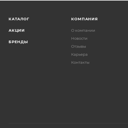
КАТАЛОГ
КОМПАНИЯ
АКЦИИ
О компании
Новости
БРЕНДЫ
Отзывы
Карьера
Контакты