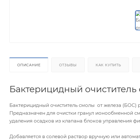
ОПИСАНИЕ
ОТЗЫВЫ
КАК КУПИТЬ
Бактерицидный очиститель 
Бактерицидный очиститель смолы от железа (БОС) 
Предназначен для очистки гранул ионообменной см
удаления осадков из клапана блоков управления фи
Добавляется в солевой раствор вручную или автома